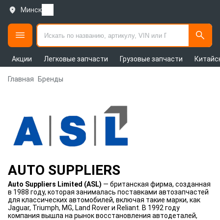
Минск
Акции
Легковые запчасти
Грузовые запчасти
Китайс
Главная
Бренды
AUTO SUPPLIERS
Auto Suppliers Limited (ASL)
— британская фирма, созданная
в 1988 году, которая занималась поставками автозапчастей
для классических автомобилей, включая такие марки, как
Jaguar, Triumph, MG, Land Rover и Reliant. В 1992 году
компания вышла на рынок восстановления автодеталей,