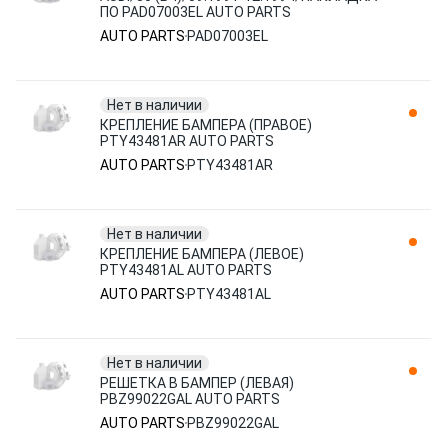
ПО PAD07003EL AUTO PARTS
AUTO PARTS
PAD07003EL
Нет в наличии
КРЕПЛЕНИЕ БАМПЕРА (ПРАВОЕ)
PTY43481AR AUTO PARTS
AUTO PARTS
PTY43481AR
Нет в наличии
КРЕПЛЕНИЕ БАМПЕРА (ЛЕВОЕ)
PTY43481AL AUTO PARTS
AUTO PARTS
PTY43481AL
Нет в наличии
РЕШЕТКА В БАМПЕР (ЛЕВАЯ)
PBZ99022GAL AUTO PARTS
AUTO PARTS
PBZ99022GAL