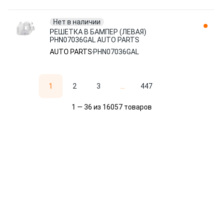
Нет в наличии
РЕШЕТКА В БАМПЕР (ЛЕВАЯ)
PHN07036GAL AUTO PARTS
AUTO PARTS
PHN07036GAL
1
2
3
...
447
1 — 36 из 16057 товаров