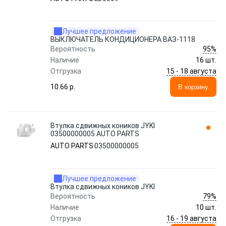
Лучшее предложение
ВЫКЛЮЧАТЕЛЬ КОНДИЦИОНЕРА ВАЗ-1118
95%
Вероятность
Наличие
16 шт.
15 - 18 августа
Отгрузка
10.66 p.
В корзину
Втулка сдвижных коников JYKI
03500000005 AUTO PARTS
AUTO PARTS
03500000005
Лучшее предложение
Втулка сдвижных коников JYKI
79%
Вероятность
Наличие
10 шт.
16 - 19 августа
Отгрузка