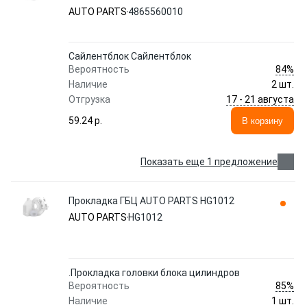
AUTO PARTS
4865560010
Сайлентблок Сайлентблок
84%
Вероятность
Наличие
2 шт.
17 - 21 августа
Отгрузка
59.24 p.
В корзину
Показать еще 1 предложение
Прокладка ГБЦ AUTO PARTS HG1012
AUTO PARTS
HG1012
.Прокладка головки блока цилиндров
85%
Вероятность
Наличие
1 шт.