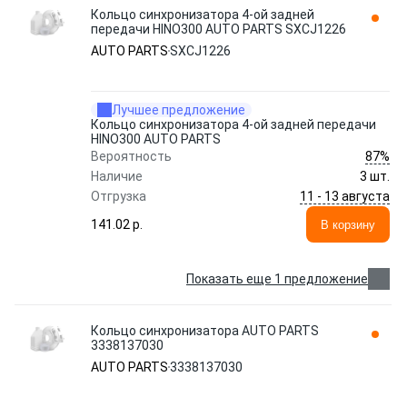
Кольцо синхронизатора 4-ой задней
передачи HINO300 AUTO PARTS SXCJ1226
AUTO PARTS
SXCJ1226
Лучшее предложение
Кольцо синхронизатора 4-ой задней передачи
HINO300 AUTO PARTS
87%
Вероятность
Наличие
3 шт.
11 - 13 августа
Отгрузка
141.02 p.
В корзину
Показать еще 1 предложение
Кольцо синхронизатора AUTO PARTS
3338137030
AUTO PARTS
3338137030