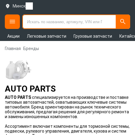
Минск
Акции
Легковые запчасти
Грузовые запчасти
Китайс
Главная
Бренды
AUTO PARTS
AUTO PARTS
специализируется на производстве и поставке
типовых автозапчастей, охватывающих ключевые системы
автомобиля. Бренд ориентирован на рынок технического
обслуживания, предлагая решения для регулярного ремонта
и замены изношенных компонентов.
Ассортимент включает компоненты для тормозной системы,
подвески, рулевого управления, двигателя, кузова и систем