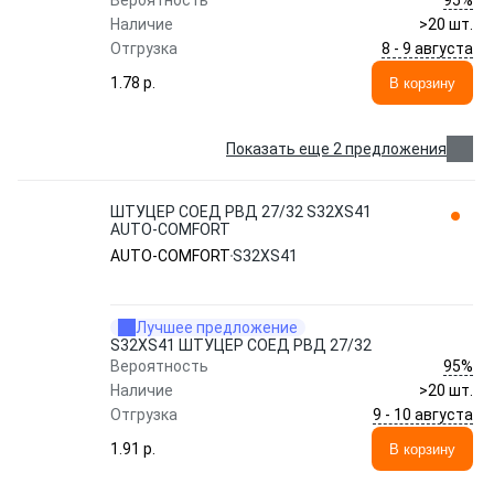
Вероятность
Наличие
>20 шт.
8 - 9 августа
Отгрузка
1.78 p.
В корзину
Показать еще 2 предложения
ШТУЦЕР СОЕД РВД 27/32 S32ХS41
AUTO-COMFORT
AUTO-COMFORT
S32ХS41
Лучшее предложение
S32ХS41 ШТУЦЕР СОЕД РВД 27/32
95%
Вероятность
Наличие
>20 шт.
9 - 10 августа
Отгрузка
1.91 p.
В корзину