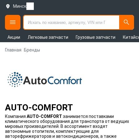
Минск
Акции
Легковые запчасти
Грузовые запчасти
Китайс
Главная
Бренды
AUTO-COMFORT
Компания
AUTO-COMFORT
занимается поставками
климатического оборудования для транспорта от ведущих
мировых производителей. В ассортимент входят
автономные отопители, комплектующие для
авторефрижераторов и автокондиционеров, а также