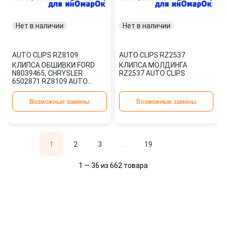
Нет в наличии
Нет в наличии
AUTO CLIPS
·
RZ8109
AUTO CLIPS
·
RZ2537
КЛИПСА ОБШИВКИ FORD
КЛИПСА МОЛДИНГА
N8039465, CHRYSLER
RZ2537 AUTO CLIPS
6502871 RZ8109 AUTO
CLIPS
Возможные замены
Возможные замены
1
2
3
...
19
1 — 36 из 662 товара