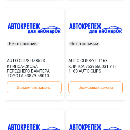
Нет в наличии
Нет в наличии
AUTO CLIPS
·
RZ8593
AUTO CLIPS
·
YT-1163
КЛИПСА-СКОБА
КЛИПСА 7539660031 YT-
ПЕРЕДНЕГО БАМПЕРА
1163 AUTO CLIPS
TOYOTA 53879-58010
(AUTO-CLIPS/rz8593)
Возможные замены
Возможные замены