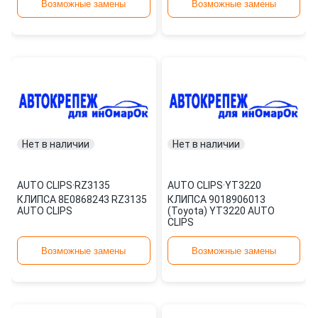
Возможные замены
Возможные замены
Нет в наличии
Нет в наличии
AUTO CLIPS
·
RZ3135
AUTO CLIPS
·
YT3220
КЛИПСА 8E0868243 RZ3135
КЛИПСА 9018906013
AUTO CLIPS
(Toyota) YT3220 AUTO
CLIPS
Возможные замены
Возможные замены