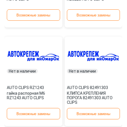
Возможные замены
Возможные замены
Нет в наличии
Нет в наличии
AUTO CLIPS
·
RZ1243
AUTO CLIPS
·
82491303
гайка распорная М6
КЛИПСА КРЕПЛЕНИЯ
RZ1243 AUTO CLIPS
ПОРОГА 82491303 AUTO
CLIPS
Возможные замены
Возможные замены