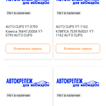
Нет в наличии
Нет в наличии
AUTO CLIPS
·
YT-0793
AUTO CLIPS
·
YT-1162
Клипса 76847JG00A YT-
КЛИПСА 7539760031 YT-
0793 AUTO CLIPS
1162 AUTO CLIPS
Возможные замены
Возможные замены
Нет в наличии
Нет в наличии