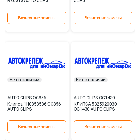
RZ0016 AUTO CLIPS
CLIPS
Возможные замены
Возможные замены
Нет в наличии
Нет в наличии
AUTO CLIPS
·
OC856
AUTO CLIPS
·
OC1430
Клипса 1H0853586 OC856
КЛИПСА 5325920030
AUTO CLIPS
OC1430 AUTO CLIPS
Возможные замены
Возможные замены