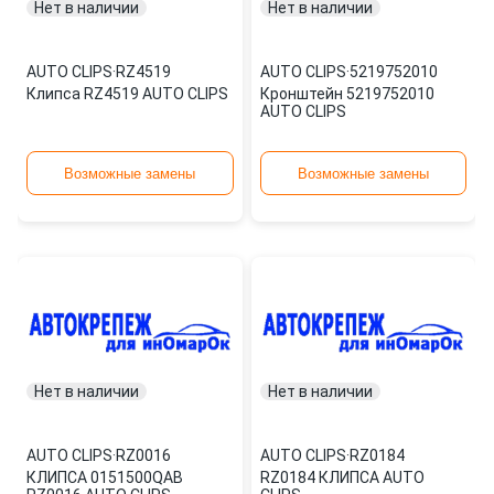
Нет в наличии
Нет в наличии
AUTO CLIPS
·
RZ4519
AUTO CLIPS
·
5219752010
Клипса RZ4519 AUTO CLIPS
Кронштейн 5219752010
AUTO CLIPS
Возможные замены
Возможные замены
Нет в наличии
Нет в наличии
AUTO CLIPS
·
RZ0016
AUTO CLIPS
·
RZ0184
КЛИПСА 0151500QAB
RZ0184 КЛИПСА AUTO