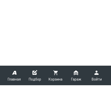
Главная
Подбор
Корзина
Гараж
Войти