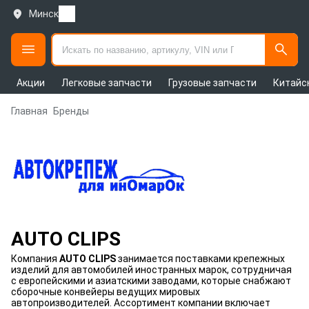
Минск
Акции
Легковые запчасти
Грузовые запчасти
Китайс
Главная
Бренды
AUTO CLIPS
Компания
AUTO CLIPS
занимается поставками крепежных
изделий для автомобилей иностранных марок, сотрудничая
с европейскими и азиатскими заводами, которые снабжают
сборочные конвейеры ведущих мировых
автопроизводителей. Ассортимент компании включает