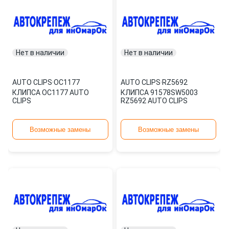
Нет в наличии
Нет в наличии
AUTO CLIPS
·
OC1177
AUTO CLIPS
·
RZ5692
КЛИПСА OC1177 AUTO
КЛИПСА 91578SW5003
CLIPS
RZ5692 AUTO CLIPS
Возможные замены
Возможные замены