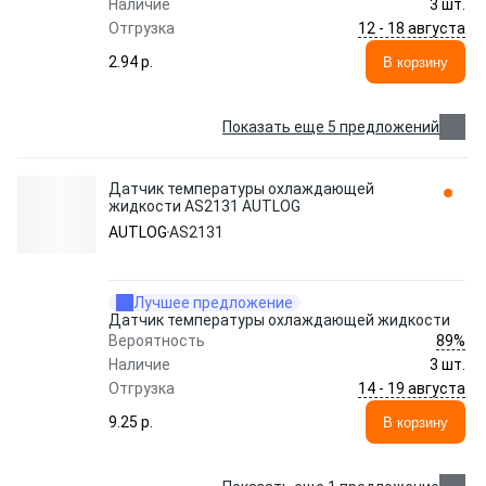
Наличие
3 шт.
12 - 18 августа
Отгрузка
2.94 p.
В корзину
Показать еще 5 предложений
Датчик температуры охлаждающей
жидкости AS2131 AUTLOG
AUTLOG
AS2131
Лучшее предложение
Датчик температуры охлаждающей жидкости
89%
Вероятность
Наличие
3 шт.
14 - 19 августа
Отгрузка
9.25 p.
В корзину