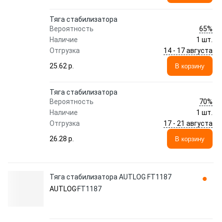
Тяга стабилизатора
65%
Вероятность
Наличие
1 шт.
14 - 17 августа
Отгрузка
25.62 p.
В корзину
Тяга стабилизатора
70%
Вероятность
Наличие
1 шт.
17 - 21 августа
Отгрузка
26.28 p.
В корзину
Тяга стабилизатора AUTLOG FT1187
AUTLOG
FT1187