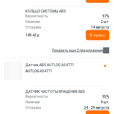
КОЛЬЦО СИСТЕМЫ ABS
97%
Вероятность
Наличие
2 шт.
14 августа
Отгрузка
149.42 p.
В корзину
Показать еще 2 предложения
Датчик ABS AUTLOG AS4771
AUTLOG
AS4771
ДАТЧИК ЧАСТОТЫ ВРАЩЕНИЯ ABS
95%
Вероятность
Наличие
9 шт.
24 - 29 августа
Отгрузка