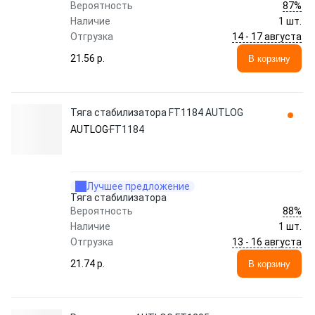
87%
Вероятность
Наличие
1 шт.
14 - 17 августа
Отгрузка
21.56 p.
В корзину
Тяга стабилизатора FT1184 AUTLOG
AUTLOG
FT1184
Лучшее предложение
Тяга стабилизатора
88%
Вероятность
Наличие
1 шт.
13 - 16 августа
Отгрузка
21.74 p.
В корзину