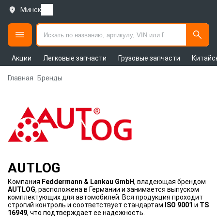
Минск
Акции
Легковые запчасти
Грузовые запчасти
Китайс
Главная
Бренды
AUTLOG
Компания
Feddermann & Lankau GmbH
, владеющая брендом
AUTLOG
, расположена в Германии и занимается выпуском
комплектующих для автомобилей. Вся продукция проходит
строгий контроль и соответствует стандартам
ISO 9001
и
TS
16949
, что подтверждает ее надежность.