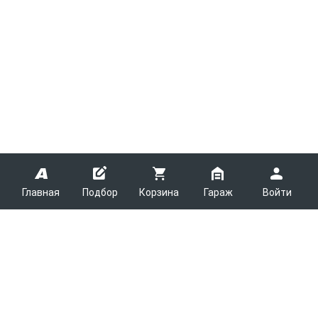
Главная
Подбор
Корзина
Гараж
Войти