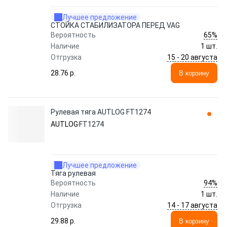
Лучшее предложение
СТОЙКА СТАБИЛИЗАТОРА ПЕРЕД VAG
65%
Вероятность
Наличие
1 шт.
15 - 20 августа
Отгрузка
28.76 p.
В корзину
Рулевая тяга AUTLOG FT1274
AUTLOG
FT1274
Лучшее предложение
Тяга рулевая
94%
Вероятность
Наличие
1 шт.
14 - 17 августа
Отгрузка
29.88 p.
В корзину