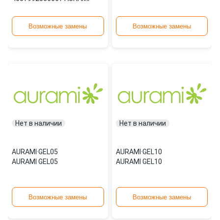
Возможные замены
Возможные замены
Нет в наличии
Нет в наличии
AURAMI
·
GEL05
AURAMI
·
GEL10
AURAMI GEL05
AURAMI GEL10
Возможные замены
Возможные замены