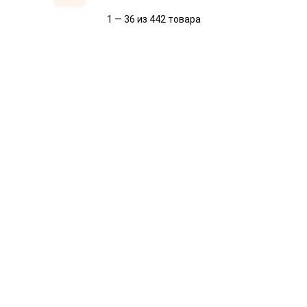
1 — 36 из 442 товара