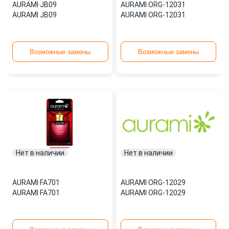
AURAMI
·
JB09
AURAMI
·
ORG-12031
AURAMI JB09
AURAMI ORG-12031
Возможные замены
Возможные замены
Нет в наличии
Нет в наличии
AURAMI
·
FA701
AURAMI
·
ORG-12029
AURAMI FA701
AURAMI ORG-12029