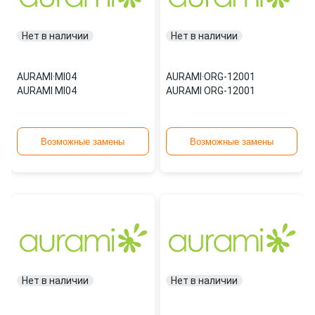
Нет в наличии
Нет в наличии
AURAMI
·
MI04
AURAMI
·
ORG-12001
AURAMI MI04
AURAMI ORG-12001
Возможные замены
Возможные замены
Нет в наличии
Нет в наличии