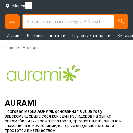
Минск
Акции
Легковые запчасти
Грузовые запчасти
Китайс
Главная
Бренды
AURAMI
Торговая марка
AURAMI
, основанная в 2008 году,
зарекомендовала себя как один из лидеров на рынке
автомобильных ароматизаторов, предлагая уникальные и
гармоничные композиции, которые выделяются своей
простотой и изяществом.