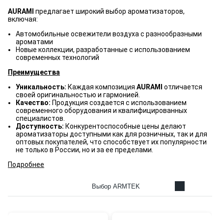
AURAMI
предлагает широкий выбор ароматизаторов,
включая:
Автомобильные освежители воздуха с разнообразными
ароматами
Новые коллекции, разработанные с использованием
современных технологий
Преимущества
Уникальность:
Каждая композиция
AURAMI
отличается
своей оригинальностью и гармонией.
Качество:
Продукция создается с использованием
современного оборудования и квалифицированных
специалистов.
Доступность:
Конкурентоспособные цены делают
ароматизаторы доступными как для розничных, так и для
оптовых покупателей, что способствует их популярности
не только в России, но и за ее пределами.
Подробнее
Выбор ARMTEK