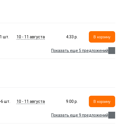
10 - 11 августа
1
шт.
4.33 p.
В корзину
Показать еще 5 предложений
10 - 11 августа
>6
шт.
9.00 p.
В корзину
Показать еще 9 предложений