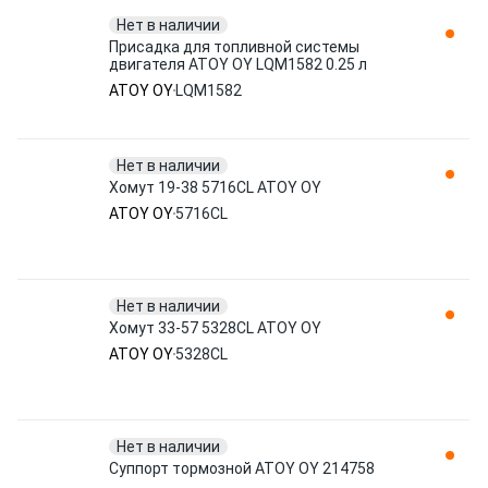
Нет в наличии
Присадка для топливной системы
двигателя ATOY OY LQM1582 0.25 л
ATOY OY
LQM1582
Нет в наличии
Хомут 19-38 5716CL ATOY OY
ATOY OY
5716CL
Нет в наличии
Хомут 33-57 5328CL ATOY OY
ATOY OY
5328CL
Нет в наличии
Суппорт тормозной ATOY OY 214758