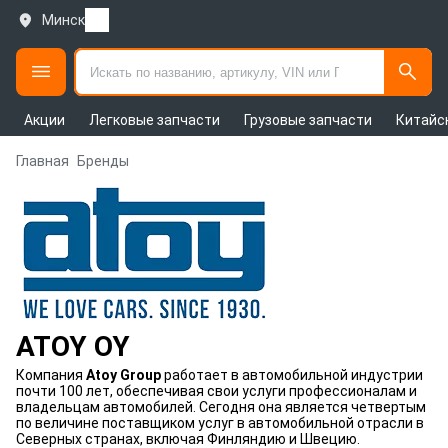
Минск
Акции
Легковые запчасти
Грузовые запчасти
Китайс
Главная
Бренды
ATOY OY
Компания
Atoy Group
работает в автомобильной индустрии
почти 100 лет, обеспечивая свои услуги профессионалам и
владельцам автомобилей. Сегодня она является четвертым
по величине поставщиком услуг в автомобильной отрасли в
Северных странах, включая Финляндию и Швецию.