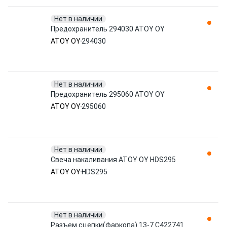
Нет в наличии
Предохранитель 294030 ATOY OY
ATOY OY
294030
Нет в наличии
Предохранитель 295060 ATOY OY
ATOY OY
295060
Нет в наличии
Свеча накаливания ATOY OY HDS295
ATOY OY
HDS295
Нет в наличии
Разъем сцепки(фаркопа).13-7 C422741