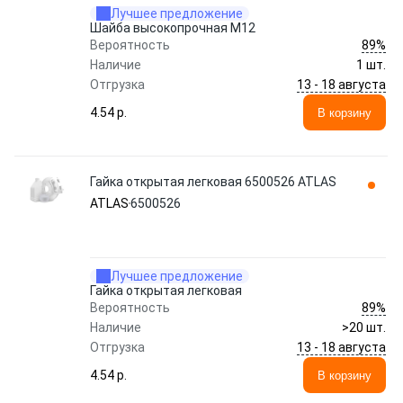
Лучшее предложение
Шайба высокопрочная M12
89%
Вероятность
Наличие
1 шт.
13 - 18 августа
Отгрузка
4.54 p.
В корзину
Гайка открытая легковая 6500526 ATLAS
ATLAS
6500526
Лучшее предложение
Гайка открытая легковая
89%
Вероятность
Наличие
>20 шт.
13 - 18 августа
Отгрузка
4.54 p.
В корзину