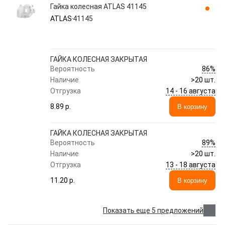
Гайка колесная ATLAS 41145
ATLAS
41145
ГАЙКА КОЛЕСНАЯ ЗАКРЫТАЯ
86%
Вероятность
Наличие
>20 шт.
14 - 16 августа
Отгрузка
8.89 p.
В корзину
ГАЙКА КОЛЕСНАЯ ЗАКРЫТАЯ
89%
Вероятность
Наличие
>20 шт.
13 - 18 августа
Отгрузка
11.20 p.
В корзину
Показать еще 5 предложений