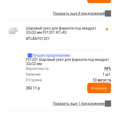
Показать еще 8 предложений
Шаровый узел для фаркопа под квадрат
32х32 мм F01201 ATLAS
ATLAS
F01201
Лучшее предложение
F01201 Шаровый узел для фаркопа под квадрат
32x32 мм
98%
Вероятность
Наличие
1 шт.
10 августа
Отгрузка
282.11 p.
В корзину
Показать еще 1 предложение