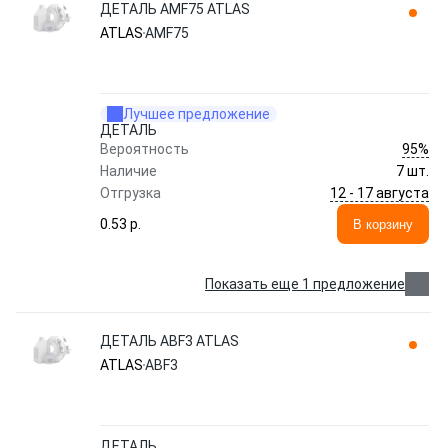
ДЕТАЛЬ AMF75 ATLAS
ATLAS
AMF75
Лучшее предложение
ДЕТАЛЬ
95%
Вероятность
Наличие
7 шт.
12 - 17 августа
Отгрузка
0.53 p.
В корзину
Показать еще 1 предложение
ДЕТАЛЬ ABF3 ATLAS
ATLAS
ABF3
ДЕТАЛЬ