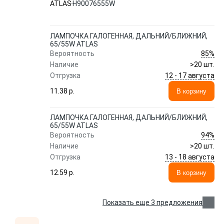
ATLAS
H90076555W
ЛАМПОЧКА ГАЛОГЕННАЯ, ДАЛЬНИЙ/БЛИЖНИЙ,
65/55W ATLAS
85%
Вероятность
Наличие
>20 шт.
12 - 17 августа
Отгрузка
11.38 p.
В корзину
ЛАМПОЧКА ГАЛОГЕННАЯ, ДАЛЬНИЙ/БЛИЖНИЙ,
65/55W ATLAS
94%
Вероятность
Наличие
>20 шт.
13 - 18 августа
Отгрузка
12.59 p.
В корзину
Показать еще 3 предложения