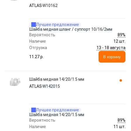
ATLAS
W10162
Лучшее предложение
Шайба медная шланг / суппорт 10/16/2мм
89%
Вероятность
Наличие
12 шт.
13 - 18 августа
Отгрузка
11.27 p.
В корзину
Шайба медная 14/20/1.5 мм
ATLAS
W142015
Лучшее предложение
Шайба медная 14/20/1.5 мм
89%
Вероятность
Наличие
11 шт.