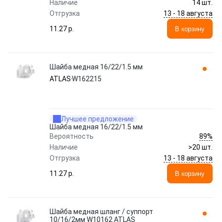
Наличие
14 шт.
13 - 18 августа
Отгрузка
11.27 p.
В корзину
Шайба медная 16/22/1.5 мм
ATLAS
W162215
Лучшее предложение
Шайба медная 16/22/1.5 мм
89%
Вероятность
Наличие
>20 шт.
13 - 18 августа
Отгрузка
11.27 p.
В корзину
Шайба медная шланг / суппорт
10/16/2мм W10162 ATLAS