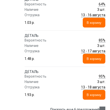
64%
Вероятность
Наличие
3 шт.
13 - 16 августа
Отгрузка
1.03 p.
В корзину
ДЕТАЛЬ
85%
Вероятность
Наличие
3 шт.
12 - 17 августа
Отгрузка
1.48 p.
В корзину
ДЕТАЛЬ
95%
Вероятность
Наличие
3 шт.
13 - 18 августа
Отгрузка
1.93 p.
В корзину
Показать еще 6 предложений