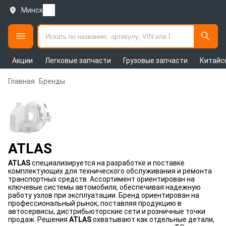
Минск
Акции
Легковые запчасти
Грузовые запчасти
Китайс
Главная
Бренды
ATLAS
ATLAS
специализируется на разработке и поставке
комплектующих для технического обслуживания и ремонта
транспортных средств. Ассортимент ориентирован на
ключевые системы автомобиля, обеспечивая надежную
работу узлов при эксплуатации. Бренд ориентирован на
профессиональный рынок, поставляя продукцию в
автосервисы, дистрибьюторские сети и розничные точки
продаж. Решения
ATLAS
охватывают как отдельные детали,