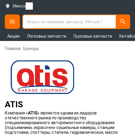
Минск
Акции
Легковые запчасти
Грузовые запчасти
Китайс
Главная
Бренды
ATIS
Компания «
ATIS
» является одним из лидеров
отечественного рынка по производству
специализированного авторемонтного оборудования
(подъемники, окрасочно-сушильные камеры, станции
подготовки, споттеры, стапели, гидравлическое, масло