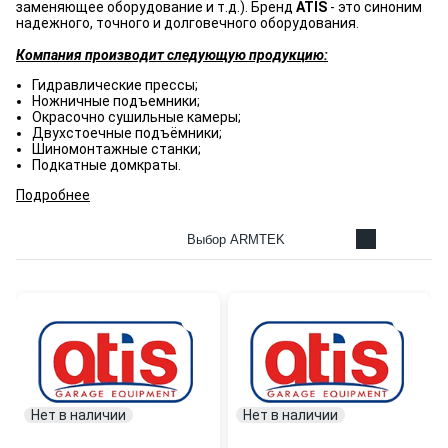
заменяющее оборудование и т.д.). Бренд
ATIS
- это синоним
надежного, точного и долговечного оборудования.
Компания производит следующую продукцию:
Гидравлические прессы;
Ножничные подъемники;
Окрасочно сушильные камеры;
Двухстоечные подъёмники;
Шиномонтажные станки;
Подкатные домкраты.
Подробнее
Выбор ARMTEK
Нет в наличии
Нет в наличии