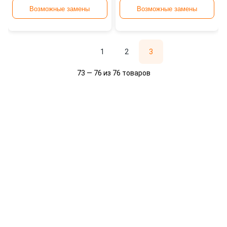
Возможные замены
Возможные замены
1
2
3
73 — 76 из 76 товаров