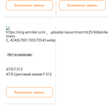
Возможные замены
Возможные замены
Нет в наличии
ATIS
·
F 012
ATIS Цанговый зажим F 012
Возможные замены