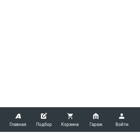
Главная
Подбор
Корзина
Гараж
Войти