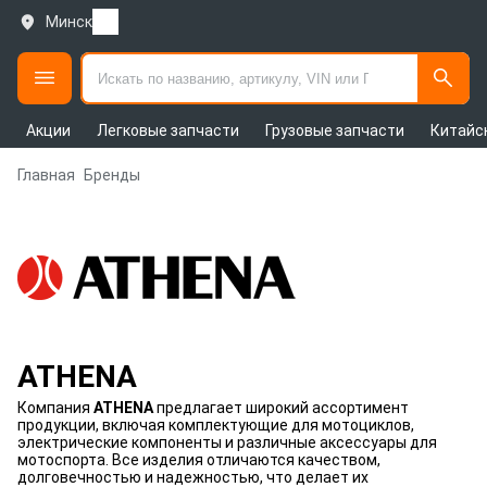
Минск
Акции
Легковые запчасти
Грузовые запчасти
Китайс
Главная
Бренды
ATHENA
Компания
ATHENA
предлагает широкий ассортимент
продукции, включая комплектующие для мотоциклов,
электрические компоненты и различные аксессуары для
мотоспорта. Все изделия отличаются качеством,
долговечностью и надежностью, что делает их