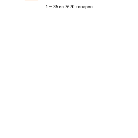
1 — 36 из 7670 товаров