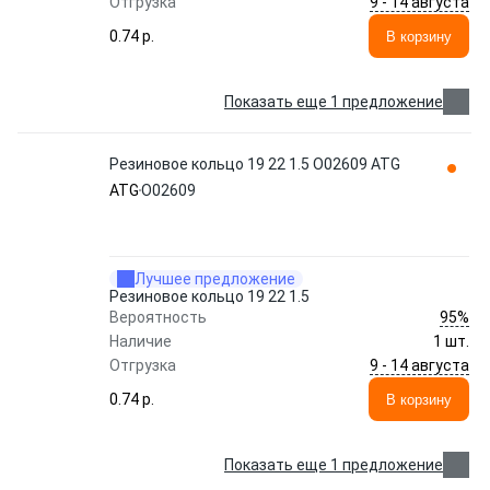
9 - 14 августа
Отгрузка
0.74 p.
В корзину
Показать еще 1 предложение
Резиновое кольцо 19 22 1.5 O02609 ATG
ATG
O02609
Лучшее предложение
Резиновое кольцо 19 22 1.5
95%
Вероятность
Наличие
1 шт.
9 - 14 августа
Отгрузка
0.74 p.
В корзину
Показать еще 1 предложение