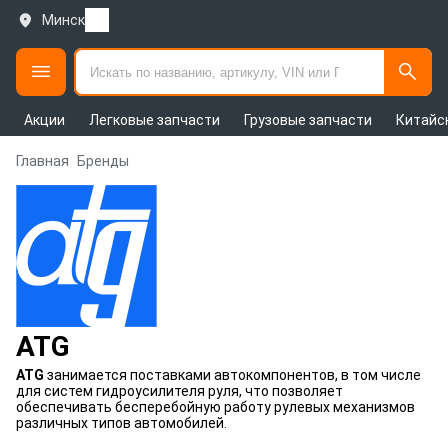
Минск
Акции
Легковые запчасти
Грузовые запчасти
Китайс
Главная
Бренды
ATG
ATG
занимается поставками автокомпонентов, в том числе
для систем гидроусилителя руля, что позволяет
обеспечивать бесперебойную работу рулевых механизмов
различных типов автомобилей.