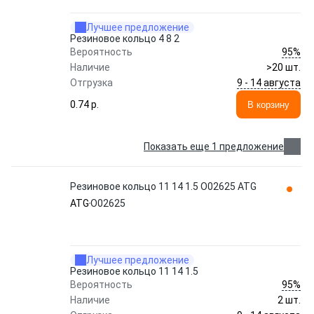
Лучшее предложение
Резиновое кольцо 4 8 2
95%
Вероятность
Наличие
>20 шт.
9 - 14 августа
Отгрузка
0.74 p.
В корзину
Показать еще 1 предложение
Резиновое кольцо 11 14 1.5 O02625 ATG
ATG
O02625
Лучшее предложение
Резиновое кольцо 11 14 1.5
95%
Вероятность
Наличие
2 шт.