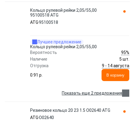
Кольцо рулевой рейки 2,05/55,00
95100518 ATG
ATG
95100518
Лучшее предложение
Кольцо рулевой рейки 2,05/55,00
95%
Вероятность
Наличие
5 шт.
9 - 14 августа
Отгрузка
0.91 p.
В корзину
Показать еще 2 предложения
Резиновое кольцо 20 23 1.5 O02640 ATG
ATG
O02640