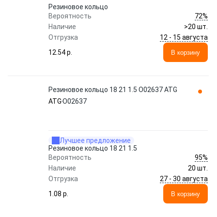
Резиновое кольцо
72%
Вероятность
Наличие
>20 шт.
12 - 15 августа
Отгрузка
12.54 p.
В корзину
Резиновое кольцо 18 21 1.5 O02637 ATG
ATG
O02637
Лучшее предложение
Резиновое кольцо 18 21 1.5
95%
Вероятность
Наличие
20 шт.
27 - 30 августа
Отгрузка
1.08 p.
В корзину