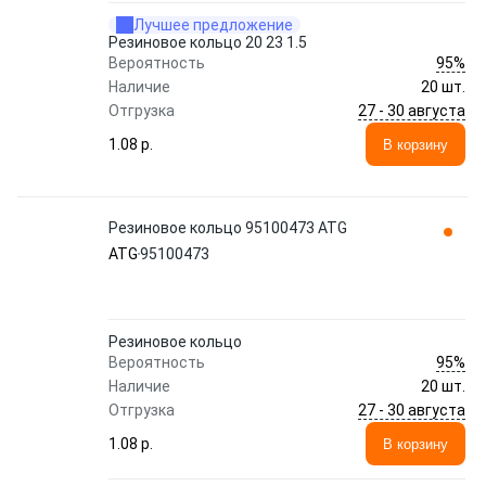
Лучшее предложение
Резиновое кольцо 20 23 1.5
95%
Вероятность
Наличие
20 шт.
27 - 30 августа
Отгрузка
1.08 p.
В корзину
Резиновое кольцо 95100473 ATG
ATG
95100473
Резиновое кольцо
95%
Вероятность
Наличие
20 шт.
27 - 30 августа
Отгрузка
1.08 p.
В корзину