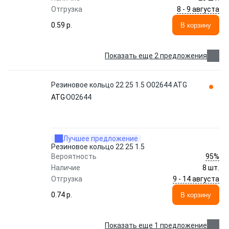
8 - 9 августа
Отгрузка
0.59 p.
В корзину
Показать еще 2 предложения
Резиновое кольцо 22 25 1.5 O02644 ATG
ATG
O02644
Лучшее предложение
Резиновое кольцо 22 25 1.5
95%
Вероятность
Наличие
8 шт.
9 - 14 августа
Отгрузка
0.74 p.
В корзину
Показать еще 1 предложение