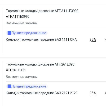
Тормозные колодки дисковые ATF А111E3990
ATF
А111E3990
Возможные замены
Лучшее предложение
95%
Колодки тормозные передние ВАЗ 1111 ОКА
Тормозные колодки дисковые ATF 261E395
ATF
261E395
Возможные замены
Лучшее предложение
95%
Колодки тормозные передние ВАЗ 2121 2120