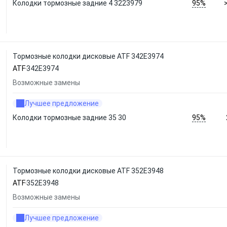
95%
Колодки тормозные задние 4 3223979
Тормозные колодки дисковые ATF 342E3974
ATF
342E3974
Возможные замены
Лучшее предложение
95%
Колодки тормозные задние 35 30
Тормозные колодки дисковые ATF 352E3948
ATF
352E3948
Возможные замены
Лучшее предложение