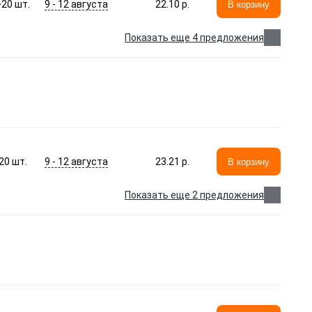
9 - 12 августа
>20
шт.
22.10 p.
В корзину
Показать еще 4 предложения
9 - 12 августа
20
шт.
23.21 p.
В корзину
Показать еще 2 предложения