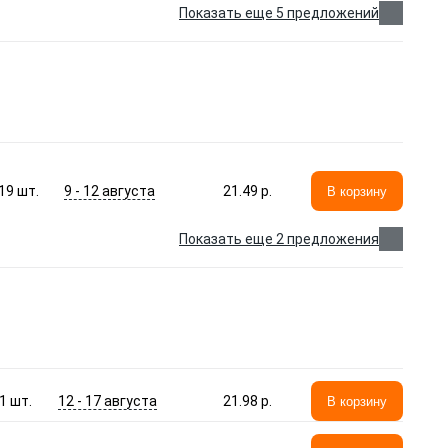
Показать еще 5 предложений
9 - 12 августа
19
шт.
21.49 p.
В корзину
Показать еще 2 предложения
12 - 17 августа
1
шт.
21.98 p.
В корзину