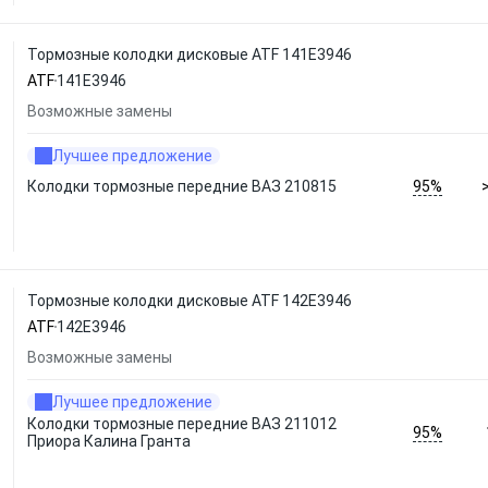
Тормозные колодки дисковые ATF 141E3946
ATF
141E3946
Возможные замены
Лучшее предложение
95%
Колодки тормозные передние ВАЗ 210815
Тормозные колодки дисковые ATF 142E3946
ATF
142E3946
Возможные замены
Лучшее предложение
Колодки тормозные передние ВАЗ 211012
95%
Приора Калина Гранта