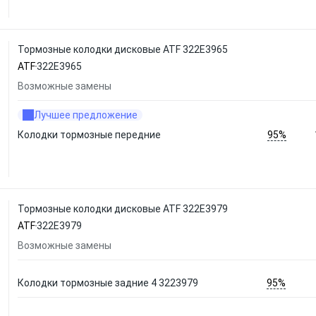
Тормозные колодки дисковые ATF 322E3965
ATF
322E3965
Возможные замены
Лучшее предложение
95%
Колодки тормозные передние
Тормозные колодки дисковые ATF 322E3979
ATF
322E3979
Возможные замены
95%
Колодки тормозные задние 4 3223979