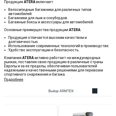
Продукция
ATERA
включает:
Велосипедные багажники для различных типов
автомобилей.
Багажники для лыж и сноубордов.
Багажные боксы и аксессуары для автомобилей.
Основные преимущества продукции
ATERA
:
Продукция отличается высоким качеством и
долговечностью.
Использование современных технологий в производстве.
Удобство эксплуатации и безопасность.
Компания
ATERA
активно работает на международных
рынках, поставляя свою продукцию в различные страны
Европы и за ее пределы, обеспечивая пользователей
надежными и качественными решениями для перевозки
спортивного снаряжения и багажа.
Подробнее
Выбор ARMTEK