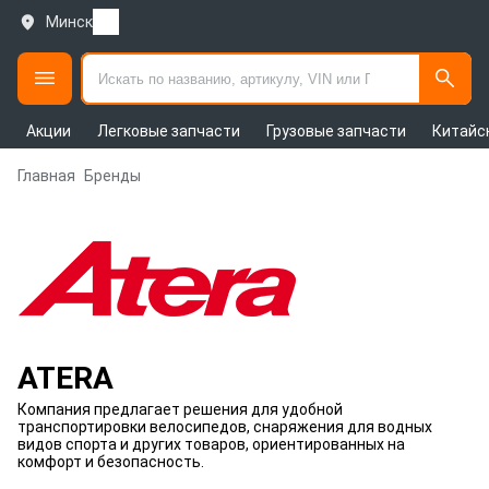
Минск
Акции
Легковые запчасти
Грузовые запчасти
Китайс
Главная
Бренды
ATERA
Компания предлагает решения для удобной
транспортировки велосипедов, снаряжения для водных
видов спорта и других товаров, ориентированных на
комфорт и безопасность.