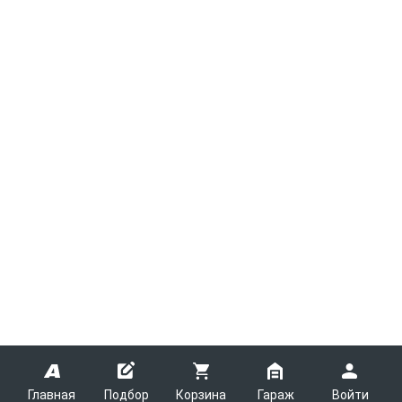
Главная
Подбор
Корзина
Гараж
Войти