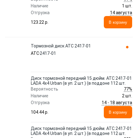
Наличие
1 шт.
14 августа
Отгрузка
123.22 p.
В корзину
Тормозной диск ATC 2417-01
ATC
2417-01
Диск тормозной передний 15 дюйм. АТС 2417-01
LADA 4x4 Urban (в уп. 2 шт.) (в поддоне 112 шт.
77%
Вероятность
Наличие
2 шт.
14 - 18 августа
Отгрузка
104.44 p.
В корзину
Диск тормозной передний 15 дюйм. АТС 2417-01
LADA 4x4 Urban (в уп. 2 шт.) (в поддоне 112 шт.