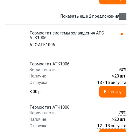
Показать еще 2 предложения
Термостат системы охлаждения ATC
ATK1006
ATC
ATK1006
Термостат ATK1006
90%
Вероятность
Наличие
>20 шт.
13 - 16 августа
Отгрузка
8.00 p.
В корзину
Термостат ATK1006
79%
Вероятность
Наличие
>20 шт.
12 - 18 августа
Отгрузка