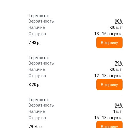
Термостат
90%
Вероятность
Наличие
>20 шт.
13 - 16 августа
Отгрузка
7.43 p.
В корзину
Термостат
79%
Вероятность
Наличие
>20 шт.
12 - 18 августа
Отгрузка
8.20 p.
В корзину
Термостат
94%
Вероятность
Наличие
1 шт.
15 - 18 августа
Отгрузка
79.70 p.
В корзину