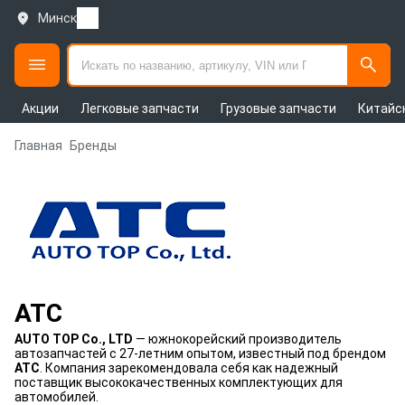
Минск
Акции
Легковые запчасти
Грузовые запчасти
Китайс
Главная
Бренды
ATC
AUTO TOP Co., LTD
— южнокорейский производитель
автозапчастей с 27-летним опытом, известный под брендом
ATC
. Компания зарекомендовала себя как надежный
поставщик высококачественных комплектующих для
автомобилей.