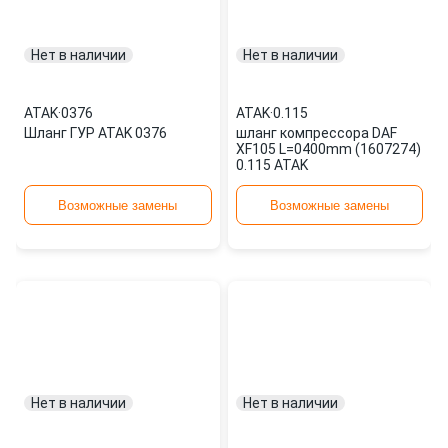
Нет в наличии
Нет в наличии
ATAK
·
0376
ATAK
·
0.115
Шланг ГУР ATAK 0376
шланг компрессора DAF
XF105 L=0400mm (1607274)
0.115 ATAK
Возможные замены
Возможные замены
Нет в наличии
Нет в наличии