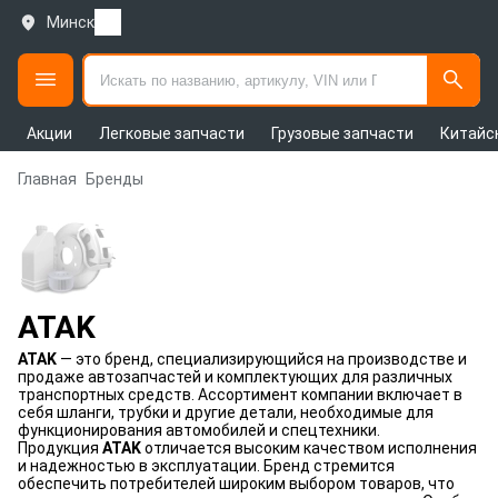
Минск
Акции
Легковые запчасти
Грузовые запчасти
Китайс
Главная
Бренды
ATAK
ATAK
— это бренд, специализирующийся на производстве и
продаже автозапчастей и комплектующих для различных
транспортных средств. Ассортимент компании включает в
себя шланги, трубки и другие детали, необходимые для
функционирования автомобилей и спецтехники.
Продукция
ATAK
отличается высоким качеством исполнения
и надежностью в эксплуатации. Бренд стремится
обеспечить потребителей широким выбором товаров, что