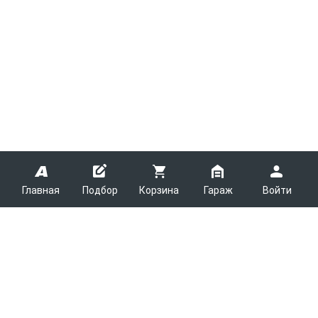
Главная
Подбор
Корзина
Гараж
Войти