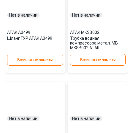
Нет в наличии
Нет в наличии
ATAK
·
A0499
ATAK
·
MKSB002
Шланг ГУР ATAK A0499
Трубка водная
компрессора метал. MB
MKSB002 ATAK
Возможные замены
Возможные замены
Нет в наличии
Нет в наличии