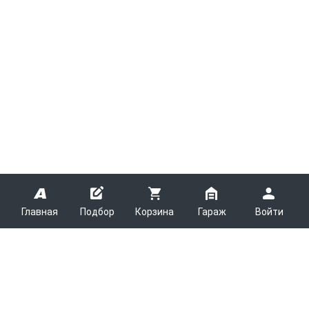
Главная
Подбор
Корзина
Гараж
Войти