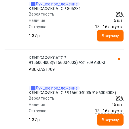
Лучшее предложение
КЛИПСАФИКСАТОР 805231
95%
Вероятность
Наличие
5 шт.
13 - 16 августа
Отгрузка
1.37 p.
В корзину
КЛИПСАФИКСАТОР
9156004003(9156004003) AS1709 ASUKI
ASUKI
AS1709
Лучшее предложение
КЛИПСАФИКСАТОР 9156004003(9156004003)
95%
Вероятность
Наличие
15 шт.
13 - 16 августа
Отгрузка
1.37 p.
В корзину