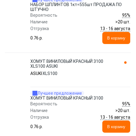
НАБОР ШПЛИНТОВ 1кт=555шт ПРОДАЖА ПО
ШТУЧНО
95%
Вероятность
Наличие
>20 шт.
13 - 16 августа
Отгрузка
0.76 p.
В корзину
ХОМУТ ВИНИЛОВЫЙ КРАСНЫЙ 3100
XLS100 ASUKI
ASUKI
XLS100
Лучшее предложение
ХОМУТ ВИНИЛОВЫЙ КРАСНЫЙ 3100
95%
Вероятность
Наличие
>20 шт.
13 - 16 августа
Отгрузка
0.76 p.
В корзину