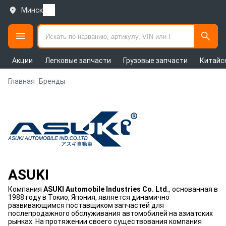
Минск
Акции
Легковые запчасти
Грузовые запчасти
Китайс
Главная
Бренды
ASUKI
Компания
ASUKI Automobile Industries Co. Ltd.
, основанная в
1988 году в Токио, Япония, является динамично
развивающимся поставщиком запчастей для
послепродажного обслуживания автомобилей на азиатских
рынках. На протяжении своего существования компания