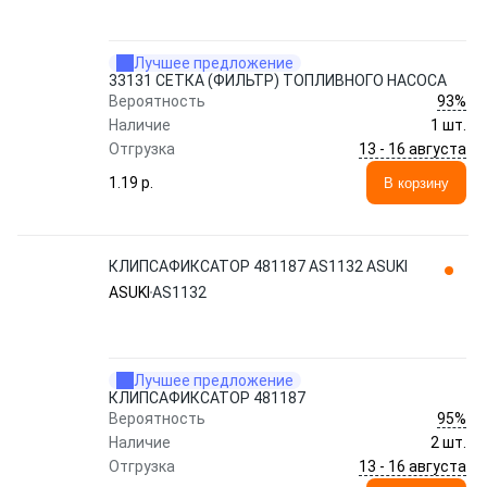
Лучшее предложение
33131 СЕТКА (ФИЛЬТР) ТОПЛИВНОГО НАСОСА
93%
Вероятность
Наличие
1 шт.
13 - 16 августа
Отгрузка
1.19 p.
В корзину
КЛИПСАФИКСАТОР 481187 AS1132 ASUKI
ASUKI
AS1132
Лучшее предложение
КЛИПСАФИКСАТОР 481187
95%
Вероятность
Наличие
2 шт.
13 - 16 августа
Отгрузка