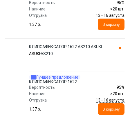
95%
Вероятность
Наличие
>20 шт.
13 - 16 августа
Отгрузка
1.37 p.
В корзину
КЛИПСАФИКСАТОР 1622 AS210 ASUKI
ASUKI
AS210
Лучшее предложение
КЛИПСАФИКСАТОР 1622
95%
Вероятность
Наличие
>20 шт.
13 - 16 августа
Отгрузка
1.37 p.
В корзину