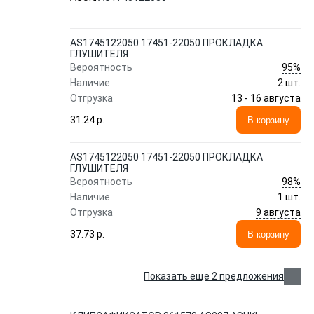
AS1745122050 17451-22050 ПРОКЛАДКА
ГЛУШИТЕЛЯ
95%
Вероятность
Наличие
2 шт.
13 - 16 августа
Отгрузка
31.24 p.
В корзину
AS1745122050 17451-22050 ПРОКЛАДКА
ГЛУШИТЕЛЯ
98%
Вероятность
Наличие
1 шт.
9 августа
Отгрузка
37.73 p.
В корзину
Показать еще 2 предложения