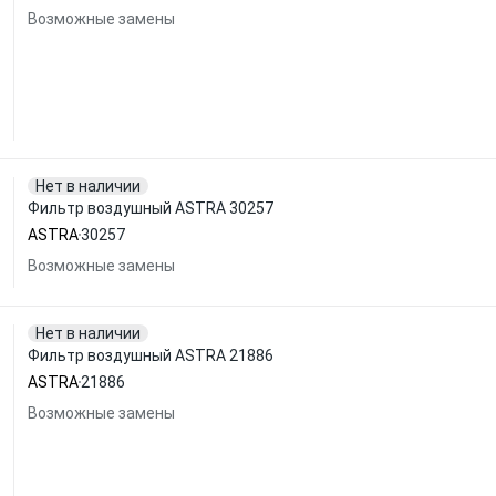
Возможные замены
Нет в наличии
Фильтр воздушный ASTRA 30257
ASTRA
30257
Возможные замены
Нет в наличии
Фильтр воздушный ASTRA 21886
ASTRA
21886
Возможные замены