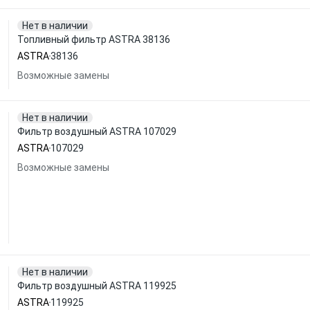
Нет в наличии
Топливный фильтр ASTRA 38136
ASTRA
38136
Возможные замены
Нет в наличии
Фильтр воздушный ASTRA 107029
ASTRA
107029
Возможные замены
Нет в наличии
Фильтр воздушный ASTRA 119925
ASTRA
119925