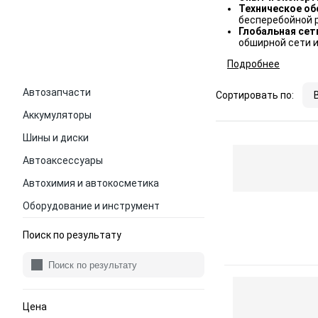
Техническое об
бесперебойной 
Глобальная сет
обширной сети и
Подробнее
Автозапчасти
Сортировать по:
Аккумуляторы
Шины и диски
Автоаксессуары
Автохимия и автокосметика
Оборудование и инструмент
Поиск по результату
Цена