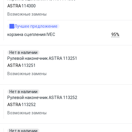
ASTRA
114300
Возможные замены
Лучшее предложение
95%
корзина сцепления IVEC
Нет в наличии
Рулевой наконечник ASTRA 113251
ASTRA
113251
Возможные замены
Нет в наличии
Рулевой наконечник ASTRA 113252
ASTRA
113252
Возможные замены
Нет в наличии