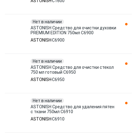
ASTONISH
C1600
Нет в наличии
ASTONISH Средство для очистки духовки
PREMIUM EDITION 750мл C6900
ASTONISH
C6900
Нет в наличии
ASTONISH Средство для очистки стекол
750 мл готовый C6950
ASTONISH
C6950
Нет в наличии
ASTONISH Средство для удаления пятен
с ткани 750мл C6910
ASTONISH
C6910