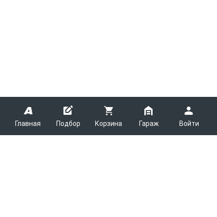
Главная
Подбор
Корзина
Гараж
Войти
ARMTEK