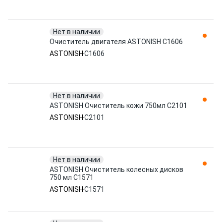
Нет в наличии
Очиститель двигателя ASTONISH C1606
ASTONISH
C1606
Нет в наличии
ASTONISH Очиститель кожи 750мл C2101
ASTONISH
C2101
Нет в наличии
ASTONISH Очиститель колесных дисков
750 мл C1571
ASTONISH
C1571