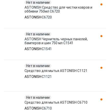
Нет в наличии
ASTONISH Средство для чистки ковров и
оббивки 750мл C6720
ASTONISH
C6720
Нет в наличии
ASTONISH Чернитель черных панелей,
бамперов и шин 750 мл C1541
ASTONISH
C1541
Нет в наличии
Средство для мытья ASTONISH C1121
ASTONISH
C1121
Нет в наличии
Средство для мытья ASTONISH C6710
ASTONISH
C6710