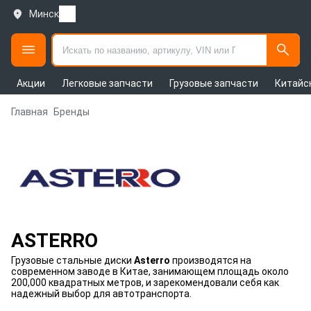
Минск
Акции
Легковые запчасти
Грузовые запчасти
Китайс
Главная
Бренды
ASTERRO
Грузовые стальные диски
Asterro
производятся на
современном заводе в Китае, занимающем площадь около
200,000 квадратных метров, и зарекомендовали себя как
надежный выбор для автотранспорта.