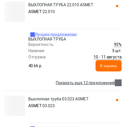
ВЫХЛОПНАЯ ТРУБА 22.010 ASMET
ASMET
22.010
Лучшее предложение
ВЫХЛОПНАЯ ТРУБА
95%
Вероятность
Наличие
5 шт.
10 - 11 августа
Отгрузка
40.66 p.
В корзину
Показать еще 12 предложений
Выхлопная труба 03.023 ASMET
ASMET
03.023