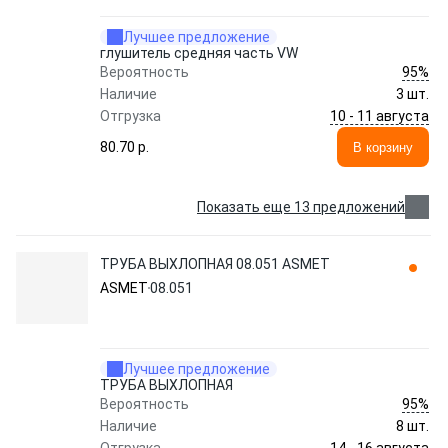
Лучшее предложение
глушитель средняя часть VW
95%
Вероятность
Наличие
3 шт.
10 - 11 августа
Отгрузка
80.70 p.
В корзину
Показать еще 13 предложений
ТРУБА ВЫХЛОПНАЯ 08.051 ASMET
ASMET
08.051
Лучшее предложение
ТРУБА ВЫХЛОПНАЯ
95%
Вероятность
Наличие
8 шт.
14 - 16 августа