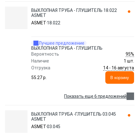
ВЫХЛОПНАЯ ТРУБА - ГЛУШИТЕЛЬ 18.022
ASMET
ASMET
18.022
Лучшее предложение
ВЫХЛОПНАЯ ТРУБА - ГЛУШИТЕЛЬ
95%
Вероятность
Наличие
1 шт.
14 - 16 августа
Отгрузка
55.27 p.
В корзину
Показать еще 6 предложений
ВЫХЛОПНАЯ ТРУБА -ГЛУШИТЕЛЬ 03.045
ASMET
ASMET
03.045