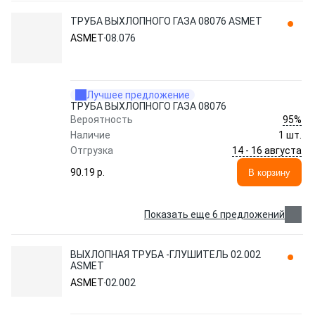
ТРУБА ВЫХЛОПНОГО ГАЗА 08076 ASMET
ASMET
08.076
Лучшее предложение
ТРУБА ВЫХЛОПНОГО ГАЗА 08076
95%
Вероятность
Наличие
1 шт.
14 - 16 августа
Отгрузка
90.19 p.
В корзину
Показать еще 6 предложений
ВЫХЛОПНАЯ ТРУБА -ГЛУШИТЕЛЬ 02.002
ASMET
ASMET
02.002