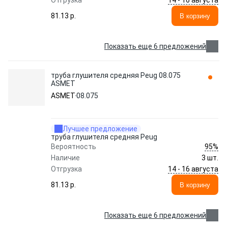
Отгрузка
81.13 p.
В корзину
Показать еще 6 предложений
труба глушителя средняя Peug 08.075
ASMET
ASMET
08.075
Лучшее предложение
труба глушителя средняя Peug
95%
Вероятность
Наличие
3 шт.
14 - 16 августа
Отгрузка
81.13 p.
В корзину
Показать еще 6 предложений