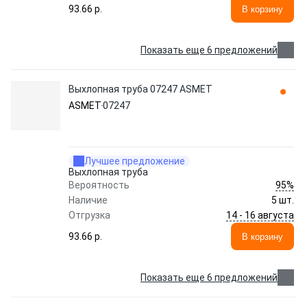
93.66 p.
В корзину
Показать еще 6 предложений
Выхлопная труба 07247 ASMET
ASMET
07247
Лучшее предложение
Выхлопная труба
95%
Вероятность
Наличие
5 шт.
14 - 16 августа
Отгрузка
93.66 p.
В корзину
Показать еще 6 предложений