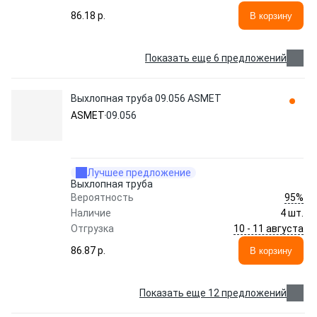
86.18 p.
В корзину
Показать еще 6 предложений
Выхлопная труба 09.056 ASMET
ASMET
09.056
Лучшее предложение
Выхлопная труба
95%
Вероятность
Наличие
4 шт.
10 - 11 августа
Отгрузка
86.87 p.
В корзину
Показать еще 12 предложений