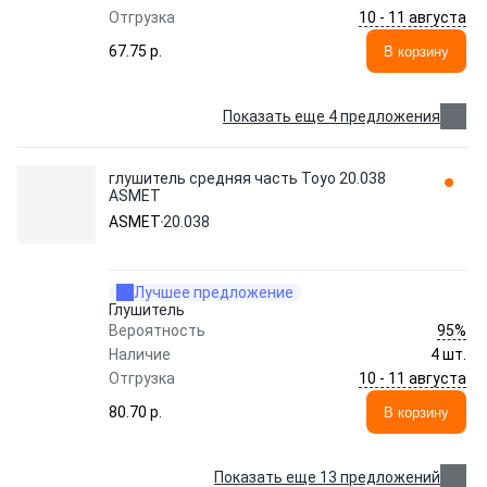
10 - 11 августа
Отгрузка
67.75 p.
В корзину
Показать еще 4 предложения
глушитель средняя часть Toyo 20.038
ASMET
ASMET
20.038
Лучшее предложение
Глушитель
95%
Вероятность
Наличие
4 шт.
10 - 11 августа
Отгрузка
80.70 p.
В корзину
Показать еще 13 предложений