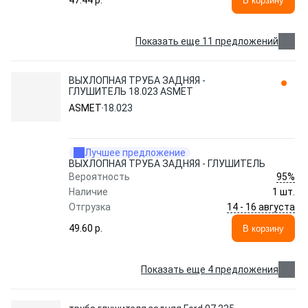
47.44 p.
В корзину
Показать еще 11 предложений
ВЫХЛОПНАЯ ТРУБА ЗАДНЯЯ -
ГЛУШИТЕЛЬ 18.023 ASMET
ASMET
18.023
Лучшее предложение
ВЫХЛОПНАЯ ТРУБА ЗАДНЯЯ - ГЛУШИТЕЛЬ
95%
Вероятность
Наличие
1 шт.
14 - 16 августа
Отгрузка
49.60 p.
В корзину
Показать еще 4 предложения