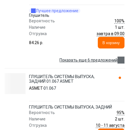
Лучшее предложение
Глушитель
100%
Вероятность
Наличие
1 шт.
завтра в 09:00
Отгрузка
84.26 p.
В корзину
Показать еще 6 предложений
ГЛУШИТЕЛЬ СИСТЕМЫ ВЫПУСКА,
ЗАДНИЙ 01.067 ASMET
ASMET
01.067
ГЛУШИТЕЛЬ СИСТЕМЫ ВЫПУСКА, ЗАДНИЙ
95%
Вероятность
Наличие
2 шт.
10 - 11 августа
Отгрузка