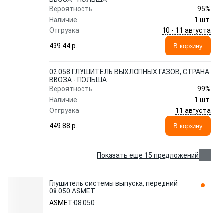
95%
Вероятность
Наличие
1 шт.
10 - 11 августа
Отгрузка
439.44 p.
В корзину
02.058 ГЛУШИТЕЛЬ ВЫХЛОПНЫХ ГАЗОВ, СТРАНА
ВВОЗА - ПОЛЬША
99%
Вероятность
Наличие
1 шт.
11 августа
Отгрузка
449.88 p.
В корзину
Показать еще 15 предложений
Глушитель системы выпуска, передний
08.050 ASMET
ASMET
08.050