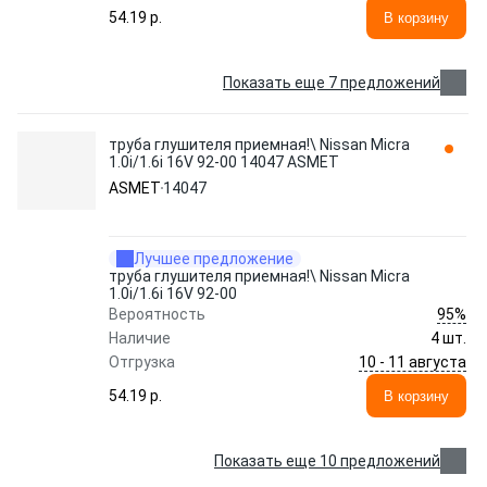
54.19 p.
В корзину
Показать еще 7 предложений
труба глушителя приемная!\ Nissan Micra
1.0i/1.6i 16V 92-00 14047 ASMET
ASMET
14047
Лучшее предложение
труба глушителя приемная!\ Nissan Micra
1.0i/1.6i 16V 92-00
95%
Вероятность
Наличие
4 шт.
10 - 11 августа
Отгрузка
54.19 p.
В корзину
Показать еще 10 предложений