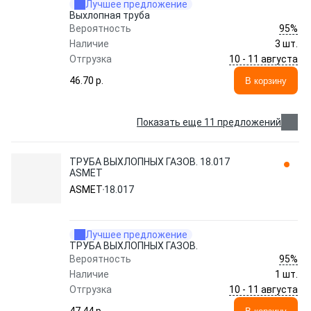
Лучшее предложение
Выхлопная труба
95%
Вероятность
Наличие
3 шт.
10 - 11 августа
Отгрузка
46.70 p.
В корзину
Показать еще 11 предложений
ТРУБА ВЫХЛОПНЫХ ГАЗОВ. 18.017
ASMET
ASMET
18.017
Лучшее предложение
ТРУБА ВЫХЛОПНЫХ ГАЗОВ.
95%
Вероятность
Наличие
1 шт.
10 - 11 августа
Отгрузка