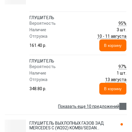
ГЛУШИТЕЛЬ
95%
Вероятность
Наличие
3 шт.
10 - 11 августа
Отгрузка
161.40 p.
В корзину
ГЛУШИТЕЛЬ
97%
Вероятность
Наличие
1 шт.
13 августа
Отгрузка
348.80 p.
В корзину
Показать еще 10 предложений
ГЛУШИТЕЛЬ ВЫХЛОПНЫХ ГАЗОВ ЗАД
MERCEDES C (W202) KOMBI/SEDAN