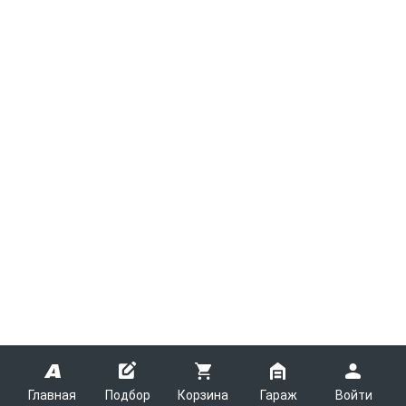
Главная
Подбор
Корзина
Гараж
Войти