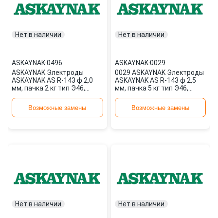
Нет в наличии
Нет в наличии
ASKAYNAK
·
0496
ASKAYNAK
·
0029
ASKAYNAK Электроды
0029 ASKAYNAK Электроды
ASKAYNAK AS R-143 ф 2,0
ASKAYNAK AS R-143 ф 2,5
мм, пачка 2 кг тип Э46,
мм, пачка 5 кг тип Э46,
пост. + перем 0496
пост. + перем
Возможные замены
Возможные замены
Нет в наличии
Нет в наличии