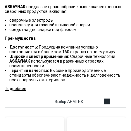
ASKAYNAK
предлагает разнообразие высококачественных
сварочных продуктов, включая:
сварочные электроды
проволоку для газовой и пылевой сварки
средства для сварки под флюсом
Преимущества
Доступность:
Продукция компании успешно
поставляется в более чем 160 странах по всему миру.
Широкий спектр применения:
Сварочные технологии
ASKAYNAK
используются в различных отраслях
промышленности.
Гарантия качества:
Высокие производственные
стандарты обеспечивают надежность и долговечность
всех сварочных материалов.
Подробнее
Выбор ARMTEK