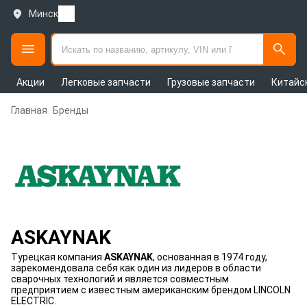
Минск
Акции
Легковые запчасти
Грузовые запчасти
Китайс
Главная
Бренды
ASKAYNAK
Турецкая компания
ASKAYNAK
, основанная в 1974 году,
зарекомендовала себя как один из лидеров в области
сварочных технологий и является совместным
предприятием с известным американским брендом LINCOLN
ELECTRIC.