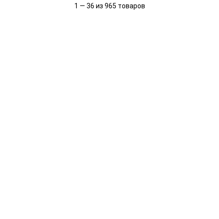
1 — 36 из 965 товаров