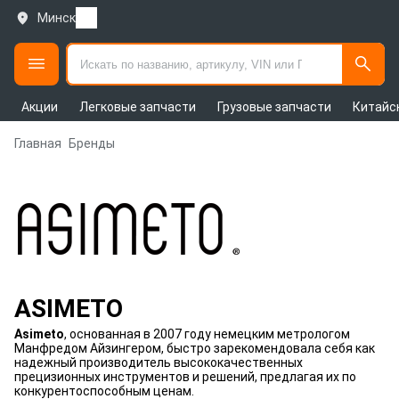
Минск
Акции
Легковые запчасти
Грузовые запчасти
Китайс
Главная
Бренды
ASIMETO
Asimeto
, основанная в 2007 году немецким метрологом
Манфредом Айзингером, быстро зарекомендовала себя как
надежный производитель высококачественных
прецизионных инструментов и решений, предлагая их по
конкурентоспособным ценам.