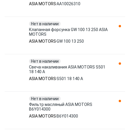
ASIA MOTORS
AA10026310
Нет в наличии
Клапанная форсунка GW 100 13 250 ASIA
MOTORS
ASIA MOTORS
GW 100 13 250
Нет в наличии
Свеча накаливания ASIA MOTORS S501
18 140 A
ASIA MOTORS
S501 18 140 A
Нет в наличии
Фильтр масляный ASIA MOTORS
B6Y014300
ASIA MOTORS
B6Y014300