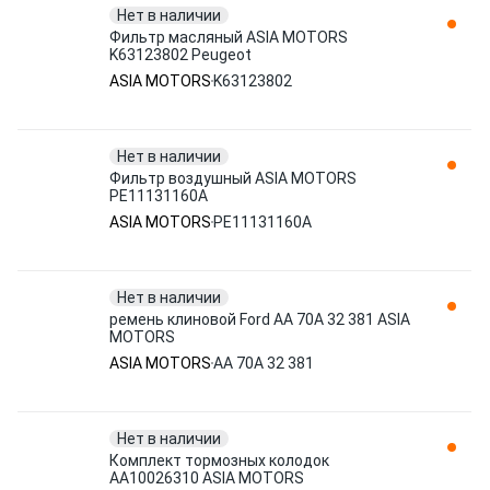
Нет в наличии
Фильтр масляный ASIA MOTORS
K63123802 Peugeot
ASIA MOTORS
K63123802
Нет в наличии
Фильтр воздушный ASIA MOTORS
PE11131160A
ASIA MOTORS
PE11131160A
Нет в наличии
ремень клиновой Ford AA 70A 32 381 ASIA
MOTORS
ASIA MOTORS
AA 70A 32 381
Нет в наличии
Комплект тормозных колодок
AA10026310 ASIA MOTORS