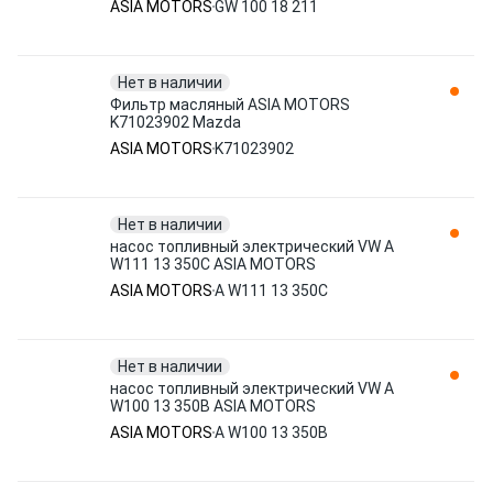
ASIA MOTORS
GW 100 18 211
Нет в наличии
Фильтр масляный ASIA MOTORS
K71023902 Mazda
ASIA MOTORS
K71023902
Нет в наличии
насос топливный электрический VW A
W111 13 350C ASIA MOTORS
ASIA MOTORS
A W111 13 350C
Нет в наличии
насос топливный электрический VW A
W100 13 350B ASIA MOTORS
ASIA MOTORS
A W100 13 350B