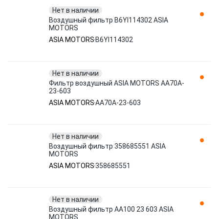
Нет в наличии
Воздушный фильтр B6YI114302 ASIA
MOTORS
ASIA MOTORS
B6YI114302
Нет в наличии
Фильтр воздушный ASIA MOTORS AA70A-
23-603
ASIA MOTORS
AA70A-23-603
Нет в наличии
Воздушный фильтр 358685551 ASIA
MOTORS
ASIA MOTORS
358685551
Нет в наличии
Воздушный фильтр AA100 23 603 ASIA
MOTORS