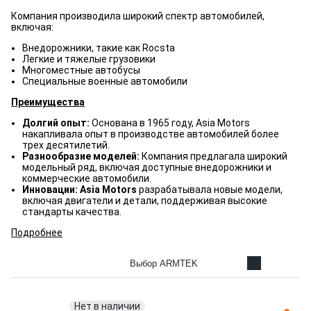
Компания производила широкий спектр автомобилей,
включая:
Внедорожники, такие как Rocsta
Легкие и тяжелые грузовики
Многоместные автобусы
Специальные военные автомобили
Преимущества
Долгий опыт:
Основана в 1965 году, Asia Motors
накапливала опыт в производстве автомобилей более
трех десятилетий.
Разнообразие моделей:
Компания предлагала широкий
модельный ряд, включая доступные внедорожники и
коммерческие автомобили.
Инновации: Asia Motors
разрабатывала новые модели,
включая двигатели и детали, поддерживая высокие
стандарты качества.
Подробнее
Выбор ARMTEK
Нет в наличии