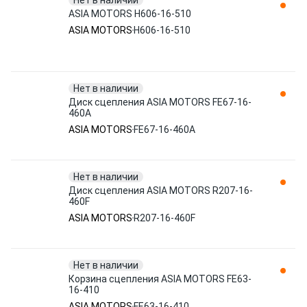
Нет в наличии
ASIA MOTORS H606-16-510
ASIA MOTORS
H606-16-510
Нет в наличии
Диск сцепления ASIA MOTORS FE67-16-
460A
ASIA MOTORS
FE67-16-460A
Нет в наличии
Диск сцепления ASIA MOTORS R207-16-
460F
ASIA MOTORS
R207-16-460F
Нет в наличии
Корзина сцепления ASIA MOTORS FE63-
16-410
ASIA MOTORS
FE63-16-410