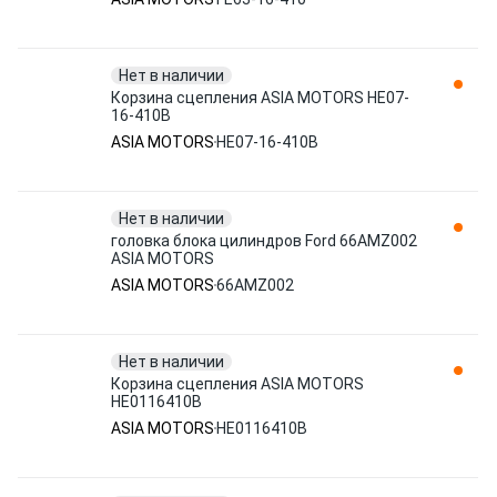
Нет в наличии
Корзина сцепления ASIA MOTORS HE07-
16-410B
ASIA MOTORS
HE07-16-410B
Нет в наличии
головка блока цилиндров Ford 66AMZ002
ASIA MOTORS
ASIA MOTORS
66AMZ002
Нет в наличии
Корзина сцепления ASIA MOTORS
HE0116410B
ASIA MOTORS
HE0116410B