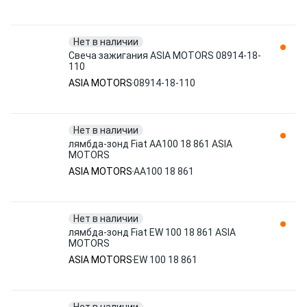
Нет в наличии
Свеча зажигания ASIA MOTORS 08914-18-
110
ASIA MOTORS
08914-18-110
Нет в наличии
лямбда-зонд Fiat AA100 18 861 ASIA
MOTORS
ASIA MOTORS
AA100 18 861
Нет в наличии
лямбда-зонд Fiat EW 100 18 861 ASIA
MOTORS
ASIA MOTORS
EW 100 18 861