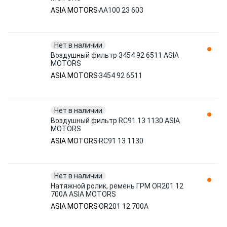
ASIA MOTORS
AA100 23 603
Нет в наличии
Воздушный фильтр 3454 92 6511 ASIA
MOTORS
ASIA MOTORS
3454 92 6511
Нет в наличии
Воздушный фильтр RC91 13 1130 ASIA
MOTORS
ASIA MOTORS
RC91 13 1130
Нет в наличии
Натяжной ролик, ремень ГРМ OR201 12
700A ASIA MOTORS
ASIA MOTORS
OR201 12 700A