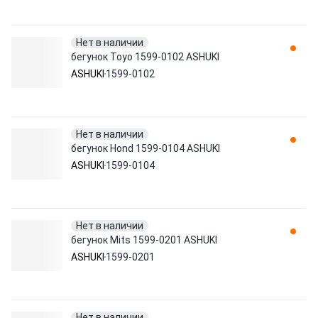
Нет в наличии
бегунок Toyo 1599-0102 ASHUKI
ASHUKI
1599-0102
Нет в наличии
бегунок Hond 1599-0104 ASHUKI
ASHUKI
1599-0104
Нет в наличии
бегунок Mits 1599-0201 ASHUKI
ASHUKI
1599-0201
Нет в наличии