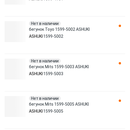
Нет в наличии
бегунок Toyo 1599-5002 ASHUKI
ASHUKI
1599-5002
Нет в наличии
бегунок Mits 1599-5003 ASHUKI
ASHUKI
1599-5003
Нет в наличии
бегунок Mits 1599-5005 ASHUKI
ASHUKI
1599-5005