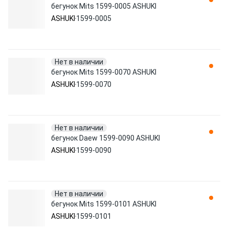
бегунок Mits 1599-0005 ASHUKI
ASHUKI
1599-0005
Нет в наличии
бегунок Mits 1599-0070 ASHUKI
ASHUKI
1599-0070
Нет в наличии
бегунок Daew 1599-0090 ASHUKI
ASHUKI
1599-0090
Нет в наличии
бегунок Mits 1599-0101 ASHUKI
ASHUKI
1599-0101