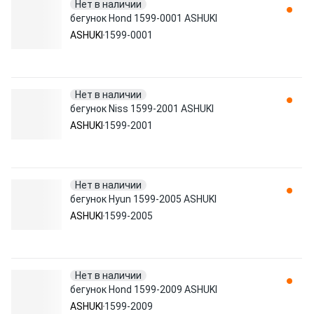
Нет в наличии
бегунок Hond 1599-0001 ASHUKI
ASHUKI
1599-0001
Нет в наличии
бегунок Niss 1599-2001 ASHUKI
ASHUKI
1599-2001
Нет в наличии
бегунок Hyun 1599-2005 ASHUKI
ASHUKI
1599-2005
Нет в наличии
бегунок Hond 1599-2009 ASHUKI
ASHUKI
1599-2009