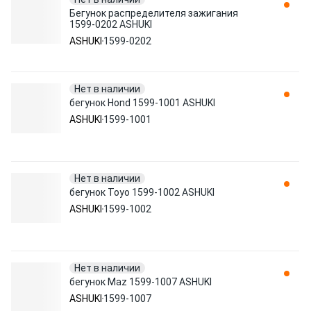
Бегунок распределителя зажигания
1599-0202 ASHUKI
ASHUKI
1599-0202
Нет в наличии
бегунок Hond 1599-1001 ASHUKI
ASHUKI
1599-1001
Нет в наличии
бегунок Toyo 1599-1002 ASHUKI
ASHUKI
1599-1002
Нет в наличии
бегунок Maz 1599-1007 ASHUKI
ASHUKI
1599-1007