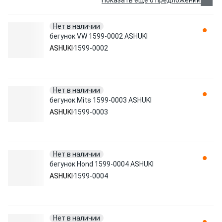
Показать еще 6 предложений
Нет в наличии
бегунок VW 1599-0002 ASHUKI
ASHUKI
1599-0002
Нет в наличии
бегунок Mits 1599-0003 ASHUKI
ASHUKI
1599-0003
Нет в наличии
бегунок Hond 1599-0004 ASHUKI
ASHUKI
1599-0004
Нет в наличии