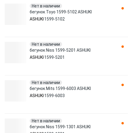
Нет в наличии
бегунок Toyo 1599-5102 ASHUKI
ASHUKI
1599-5102
Нет в наличии
бегунок Niss 1599-5201 ASHUKI
ASHUKI
1599-5201
Нет в наличии
бегунок Mits 1599-6003 ASHUKI
ASHUKI
1599-6003
Нет в наличии
бегунок Niss 1599-1301 ASHUKI