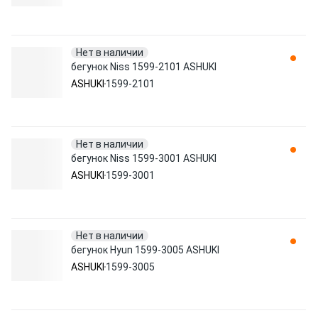
Нет в наличии
бегунок Niss 1599-2101 ASHUKI
ASHUKI
1599-2101
Нет в наличии
бегунок Niss 1599-3001 ASHUKI
ASHUKI
1599-3001
Нет в наличии
бегунок Hyun 1599-3005 ASHUKI
ASHUKI
1599-3005