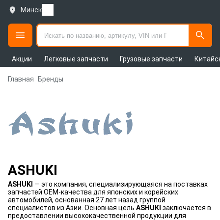
Минск
Акции
Легковые запчасти
Грузовые запчасти
Китайс
Главная
Бренды
ASHUKI
ASHUKI
— это компания, специализирующаяся на поставках
запчастей OEM-качества для японских и корейских
автомобилей, основанная 27 лет назад группой
специалистов из Азии. Основная цель
ASHUKI
заключается в
предоставлении высококачественной продукции для