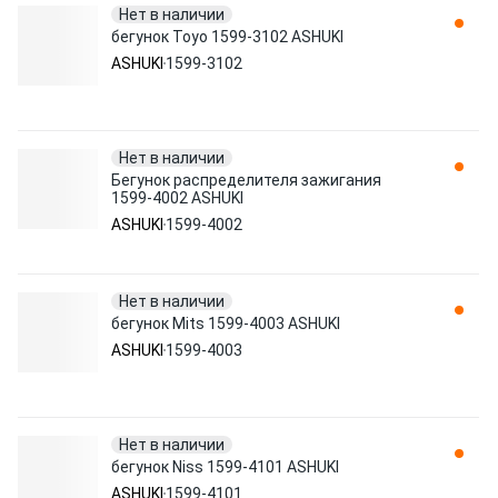
Нет в наличии
бегунок Toyo 1599-3102 ASHUKI
ASHUKI
1599-3102
Нет в наличии
Бегунок распределителя зажигания
1599-4002 ASHUKI
ASHUKI
1599-4002
Нет в наличии
бегунок Mits 1599-4003 ASHUKI
ASHUKI
1599-4003
Нет в наличии
бегунок Niss 1599-4101 ASHUKI
ASHUKI
1599-4101