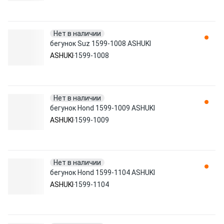
Нет в наличии
бегунок Suz 1599-1008 ASHUKI
ASHUKI
1599-1008
Нет в наличии
бегунок Hond 1599-1009 ASHUKI
ASHUKI
1599-1009
Нет в наличии
бегунок Hond 1599-1104 ASHUKI
ASHUKI
1599-1104