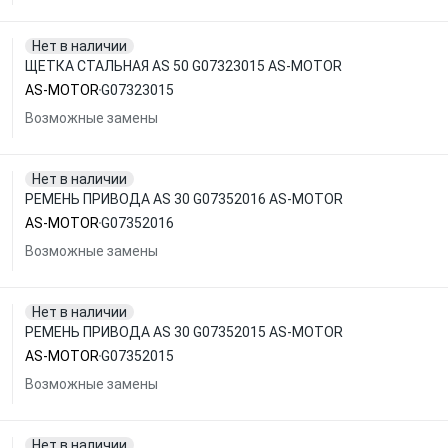
Нет в наличии
ЩЕТКА СТАЛЬНАЯ AS 50 G07323015 AS-MOTOR
AS-MOTOR
G07323015
Возможные замены
Нет в наличии
РЕМЕНЬ ПРИВОДА AS 30 G07352016 AS-MOTOR
AS-MOTOR
G07352016
Возможные замены
Нет в наличии
РЕМЕНЬ ПРИВОДА AS 30 G07352015 AS-MOTOR
AS-MOTOR
G07352015
Возможные замены
Нет в наличии