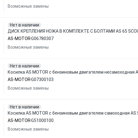
Возможные замены
Нет в наличии
ДИСК КРЕПЛЕНИЯ НОЖА В КОМПЛЕКТЕ С БОЛТАМИ AS 65 SCO
AS-MOTOR
G06780307
Возможные замены
Нет в наличии
Косилка AS MOTOR с бензиновым двигателем несамоходная A
AS-MOTOR
G07300103
Возможные замены
Нет в наличии
Косилка AS MOTOR с бензиновым двигателем самоходная AS 5
AS-MOTOR
G51000100
Возможные замены