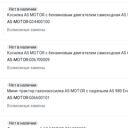
Нет в наличии
Косилка AS MOTOR с бензиновым двигателем самоходная AS 
AS-MOTOR
G04400100
Возможные замены
Нет в наличии
Косилка AS MOTOR с бензиновым двигателем самоходная AS 
AS-MOTOR
G06700009
Возможные замены
Нет в наличии
Мини-трактор газонокосилка AS MOTOR с сиденьем AS 980 En
AS-MOTOR
G06600101
Возможные замены
Нет в наличии