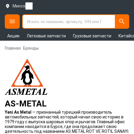
Минск
Акции
Легковые запчасти
Грузовые запчасти
Китайс
Главная
Бренды
AS-METAL
Yeni As Metal
— признанный турецкий производитель
автомобильных запчастей, который начал свою историю в
1979 году с выпуска шаровых опор и рычагов. Главный офис
компании находится в Бурсе, где она продолжает свою
деятельность под названием AS METAL ROT VE ROTIL SANAYI.