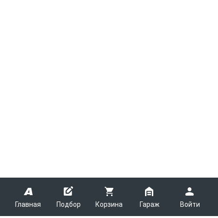
Главная
Подбор
Корзина
Гараж
Войти