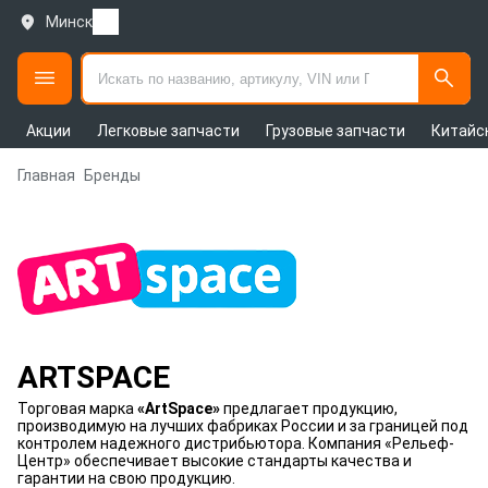
Минск
Акции
Легковые запчасти
Грузовые запчасти
Китайс
Главная
Бренды
ARTSPACE
Торговая марка
«ArtSpace»
предлагает продукцию,
производимую на лучших фабриках России и за границей под
контролем надежного дистрибьютора. Компания «Рельеф-
Центр» обеспечивает высокие стандарты качества и
гарантии на свою продукцию.