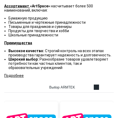
Ассортимент
«ArtSpace»
насчитывает более 500
наименований, включая:
Бумажную продукцию
Письменные и чертежные принадлежности
Товары для праздников и сувениры
Продукты для творчества и хобби
Школьные принадлежности
Преимущества
Высокое качество:
Строгий контроль на всех этапах
производства гарантирует надежность и долговечность.
Широкий выбор:
Разнообразие товаров удовлетворяет
потребности как частных клиентов, так и
образовательных учреждений
Подробнее
Выбор ARMTEK