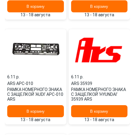
В корзину
В корзину
13 - 18 августа
13 - 18 августа
6.11 p.
6.11 p.
ARS
·
APC-010
ARS
·
35939
РАМКА НОМЕРНОГО ЗНАКА
РАМКА НОМЕРНОГО ЗНАКА
С ЗАЩЕЛКОЙ 'AUDI' APC-010
С ЗАЩЕЛКОЙ 'HYUNDAI'
ARS
35939 ARS
В корзину
В корзину
13 - 18 августа
13 - 18 августа