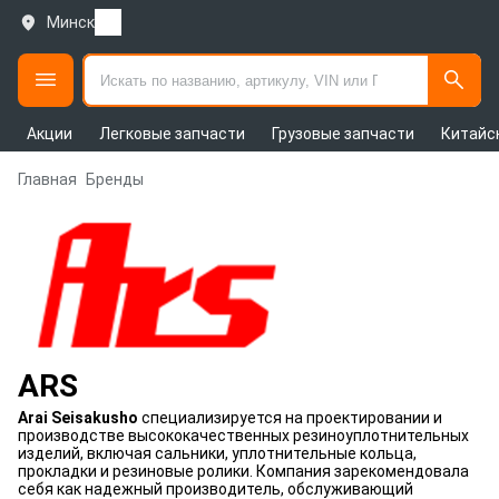
Минск
Акции
Легковые запчасти
Грузовые запчасти
Китайс
Главная
Бренды
ARS
Arai Seisakusho
специализируется на проектировании и
производстве высококачественных резиноуплотнительных
изделий, включая сальники, уплотнительные кольца,
прокладки и резиновые ролики. Компания зарекомендовала
себя как надежный производитель, обслуживающий