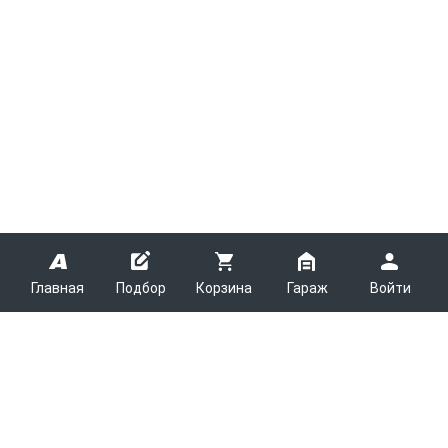
Главная
Подбор
Корзина
Гараж
Войти