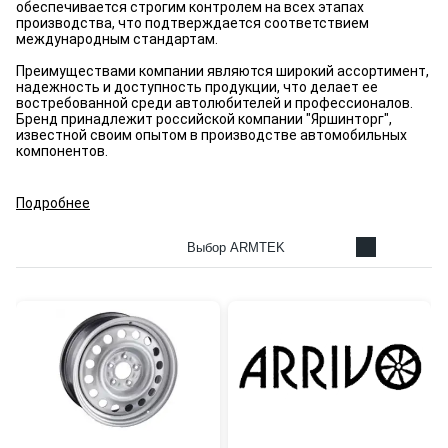
обеспечивается строгим контролем на всех этапах
производства, что подтверждается соответствием
международным стандартам.
Преимуществами компании являются широкий ассортимент,
надежность и доступность продукции, что делает ее
востребованной среди автолюбителей и профессионалов.
Бренд принадлежит российской компании "Яршинторг",
известной своим опытом в производстве автомобильных
компонентов.
Подробнее
Выбор ARMTEK