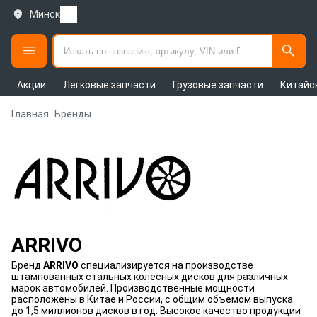
Минск
Акции
Легковые запчасти
Грузовые запчасти
Китайс
Главная
Бренды
ARRIVO
Бренд
ARRIVO
специализируется на производстве
штампованных стальных колесных дисков для различных
марок автомобилей. Производственные мощности
расположены в Китае и России, с общим объемом выпуска
до 1,5 миллионов дисков в год. Высокое качество продукции