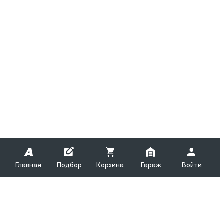
Главная
Подбор
Корзина
Гараж
Войти