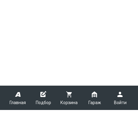
Главная
Подбор
Корзина
Гараж
Войти