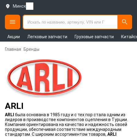
Минск
Акции
Легковые запчасти
Грузовые запчасти
Китайс
Главная
Бренды
ARLI
ARLI
была основана в 1985 году и с тех пор стала одним из
лидеров в производстве компонентов сцепления в Турции.
Компания ориентирована на качество и надежность своей
продукции, обеспечивая соответствие международным
стандартам. С широким ассортиментом товаров,
ARLI