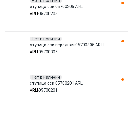
Нет в наличии
ступица оси 05700205 ARLI
ARLI
05700205
Нет в наличии
ступица оси передняя 05700305 ARLI
ARLI
05700305
Нет в наличии
ступица оси 05700201 ARLI
ARLI
05700201