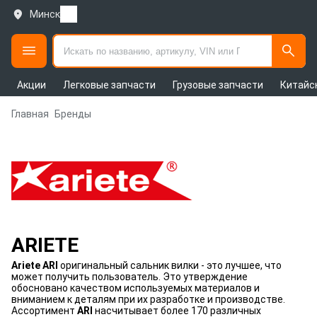
Минск
Акции
Легковые запчасти
Грузовые запчасти
Китайс
Главная
Бренды
ARIETE
Ariete ARI
оригинальный сальник вилки - это лучшее, что
может получить пользователь. Это утверждение
обосновано качеством используемых материалов и
вниманием к деталям при их разработке и производстве.
Ассортимент
ARI
насчитывает более 170 различных