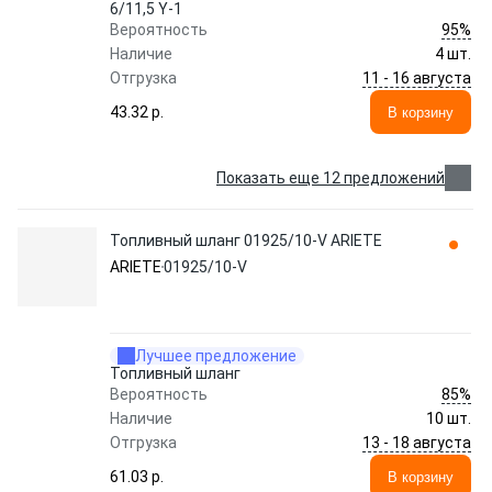
6/11,5 Y-1
95%
Вероятность
Наличие
4 шт.
11 - 16 августа
Отгрузка
43.32 p.
В корзину
Показать еще 12 предложений
Топливный шланг 01925/10-V ARIETE
ARIETE
01925/10-V
Лучшее предложение
Топливный шланг
85%
Вероятность
Наличие
10 шт.
13 - 18 августа
Отгрузка
61.03 p.
В корзину