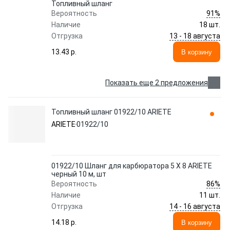
Топливный шланг
91%
Вероятность
Наличие
18 шт.
13 - 18 августа
Отгрузка
13.43 p.
В корзину
Показать еще 2 предложения
Топливный шланг 01922/10 ARIETE
ARIETE
01922/10
01922/10 Шланг для карбюратора 5 X 8 ARIETE
черный 10 м, шт
86%
Вероятность
Наличие
11 шт.
14 - 16 августа
Отгрузка
14.18 p.
В корзину