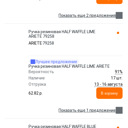
Показать еще 2 предложения
Ручка резиновая HALF WAFFLE LIME
ARIETE 79258
ARIETE
79258
Лучшее предложение
Ручка резиновая HALF WAFFLE LIME ARIETE
91%
Вероятность
Наличие
17 шт.
13 - 16 августа
Отгрузка
62.82 p.
В корзину
Показать еще 1 предложение
Ручка резиновая HALF WAFFLE BLUE