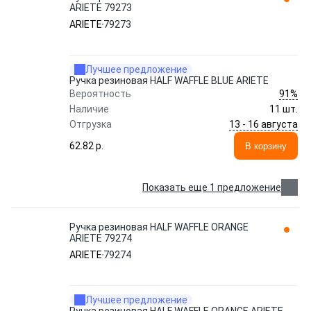
ARIETE 79273
ARIETE
79273
Лучшее предложение
Ручка резиновая HALF WAFFLE BLUE ARIETE
91%
Вероятность
Наличие
11 шт.
13 - 16 августа
Отгрузка
62.82 p.
В корзину
Показать еще 1 предложение
Ручка резиновая HALF WAFFLE ORANGE
ARIETE 79274
ARIETE
79274
Лучшее предложение