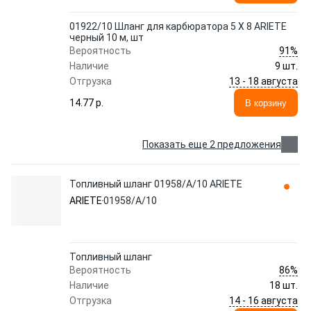
01922/10 Шланг для карбюратора 5 X 8 ARIETE
черный 10 м, шт
91%
Вероятность
Наличие
9 шт.
13 - 18 августа
Отгрузка
14.77 p.
В корзину
Показать еще 2 предложения
Топливный шланг 01958/A/10 ARIETE
ARIETE
01958/A/10
Топливный шланг
86%
Вероятность
Наличие
18 шт.
14 - 16 августа
Отгрузка