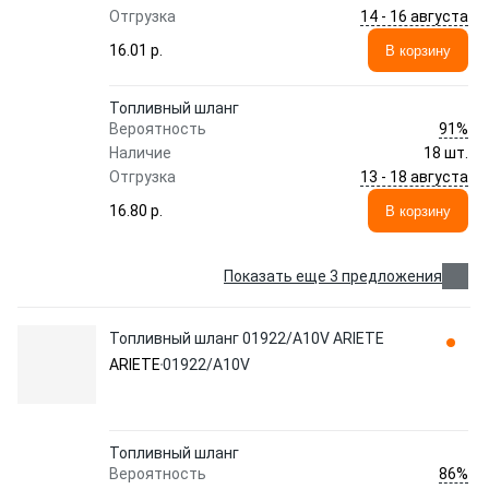
14 - 16 августа
Отгрузка
16.01 p.
В корзину
Топливный шланг
91%
Вероятность
Наличие
18 шт.
13 - 18 августа
Отгрузка
16.80 p.
В корзину
Показать еще 3 предложения
Топливный шланг 01922/A10V ARIETE
ARIETE
01922/A10V
Топливный шланг
86%
Вероятность