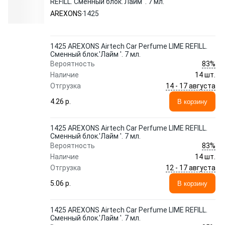
REFILL. Сменный блок.'Лайм '. 7 мл.
AREXONS
1425
1425 AREXONS Airtech Сar Perfume LIME REFILL.
Сменный блок.'Лайм '. 7 мл.
83%
Вероятность
Наличие
14 шт.
14 - 17 августа
Отгрузка
4.26 p.
В корзину
1425 AREXONS Airtech Сar Perfume LIME REFILL.
Сменный блок.'Лайм '. 7 мл.
83%
Вероятность
Наличие
14 шт.
12 - 17 августа
Отгрузка
5.06 p.
В корзину
1425 AREXONS Airtech Сar Perfume LIME REFILL.
Сменный блок.'Лайм '. 7 мл.