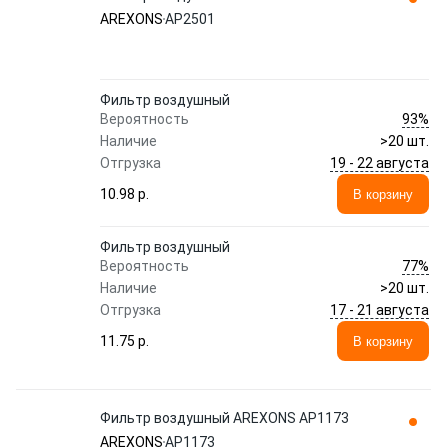
AREXONS
AP2501
Фильтр воздушный
93%
Вероятность
Наличие
>20 шт.
19 - 22 августа
Отгрузка
10.98 p.
В корзину
Фильтр воздушный
77%
Вероятность
Наличие
>20 шт.
17 - 21 августа
Отгрузка
11.75 p.
В корзину
Фильтр воздушный AREXONS AP1173
AREXONS
AP1173