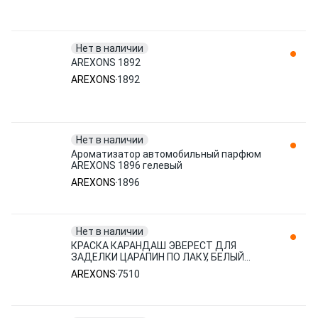
Нет в наличии
AREXONS 1892
AREXONS
1892
Нет в наличии
Ароматизатор автомобильный парфюм
AREXONS 1896 гелевый
AREXONS
1896
Нет в наличии
КРАСКА КАРАНДАШ ЭВЕРЕСТ ДЛЯ
ЗАДЕЛКИ ЦАРАПИН ПО ЛАКУ, БЕЛЫЙ
AREXONS 7510
AREXONS
7510