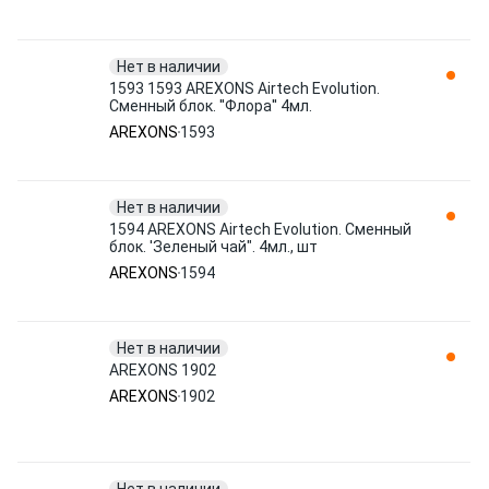
Нет в наличии
1593 1593 AREXONS Airtech Evolution.
Сменный блок. ''Флора'' 4мл.
AREXONS
1593
Нет в наличии
1594 AREXONS Airtech Evolution. Сменный
блок. 'Зеленый чай". 4мл., шт
AREXONS
1594
Нет в наличии
AREXONS 1902
AREXONS
1902