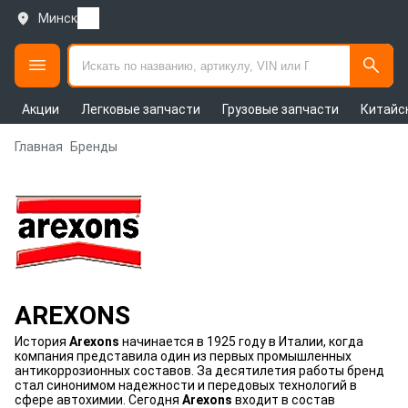
Минск
Акции
Легковые запчасти
Грузовые запчасти
Китайс
Главная
Бренды
AREXONS
История
Arexons
начинается в 1925 году в Италии, когда
компания представила один из первых промышленных
антикоррозионных составов. За десятилетия работы бренд
стал синонимом надежности и передовых технологий в
сфере автохимии. Сегодня
Arexons
входит в состав