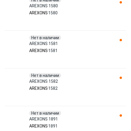
Нет в наличии
AREXONS 1580
AREXONS
1580
Нет в наличии
AREXONS 1581
AREXONS
1581
Нет в наличии
AREXONS 1582
AREXONS
1582
Нет в наличии
AREXONS 1891
AREXONS
1891