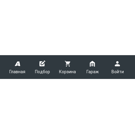
Главная
Подбор
Корзина
Гараж
Войти
ARMTEK