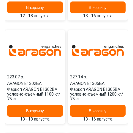
В корзину
В корзину
12 - 18 августа
13 - 16 августа
223.07 p.
227.14 p.
ARAGON
·
E1302BA
ARAGON
·
E1305BA
Фаркоп ARAGON E1302BA
Фаркоп ARAGON E1305BA
условно-съемный 1100 кг/
условно-съемный 1200 кг/
75 кг
75 кг
В корзину
В корзину
13 - 18 августа
13 - 16 августа