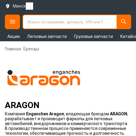
Минск
Акции
Легковые запчасти
Грузовые запчасти
Китайс
Главная
Бренды
ARAGON
Компания
Enganches Aragon
, владеющая брендом
ARAGON
,
разрабатывает и производит фаркопы для легковых
автомобилей, внедорожников и коммерческого транспорта.
В производственном процессе применяются современные
технологии, обеспечивающие прочность и долговечность