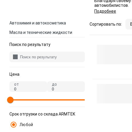
Благодаря своему
автомобилистов.
Подробнее
Автохимия и автокосметика
Сортировать по:
Масла и технические жидкости
Поиск по результату
Цена
от
до
Срок отгрузки со склада ARMTEK
Любой