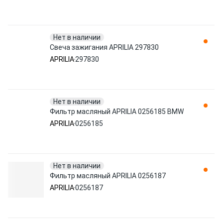
Нет в наличии
Свеча зажигания APRILIA 297830
APRILIA
297830
Нет в наличии
Фильтр масляный APRILIA 0256185 BMW
APRILIA
0256185
Нет в наличии
Фильтр масляный APRILIA 0256187
APRILIA
0256187