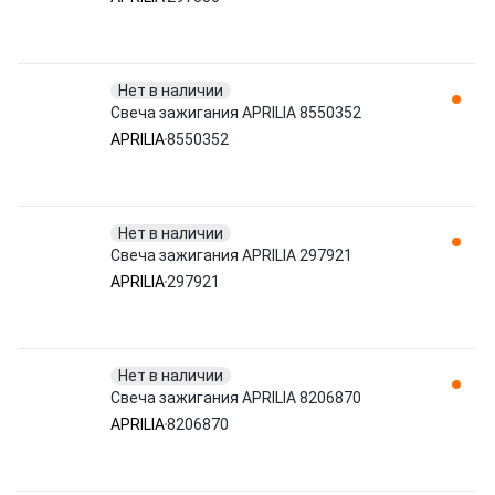
Нет в наличии
Свеча зажигания APRILIA 8550352
APRILIA
8550352
Нет в наличии
Свеча зажигания APRILIA 297921
APRILIA
297921
Нет в наличии
Свеча зажигания APRILIA 8206870
APRILIA
8206870