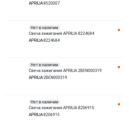
APRILIA
8520007
Нет в наличии
Свеча зажигания APRILIA 8224684
APRILIA
8224684
Нет в наличии
Свеча зажигания APRILIA 2BEN000319
APRILIA
2BEN000319
Нет в наличии
Свеча зажигания APRILIA 8206915
APRILIA
8206915