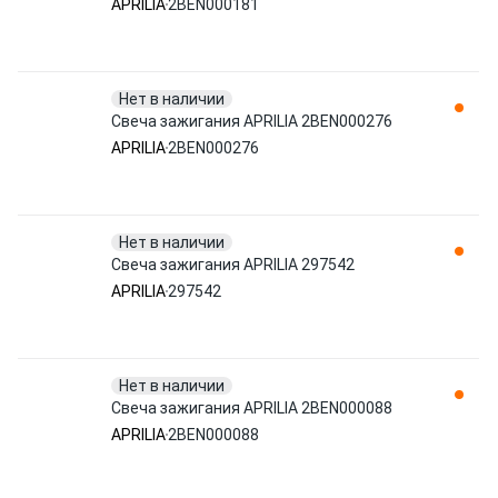
APRILIA
2BEN000181
Нет в наличии
Свеча зажигания APRILIA 2BEN000276
APRILIA
2BEN000276
Нет в наличии
Свеча зажигания APRILIA 297542
APRILIA
297542
Нет в наличии
Свеча зажигания APRILIA 2BEN000088
APRILIA
2BEN000088