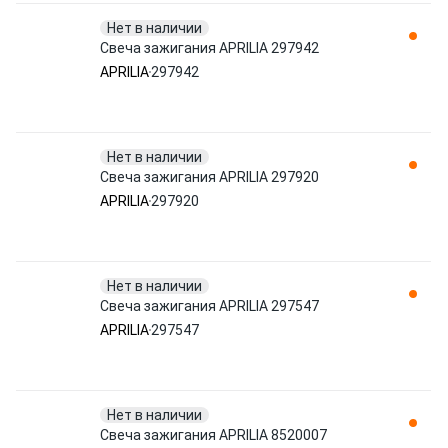
Нет в наличии
Свеча зажигания APRILIA 297942
APRILIA
297942
Нет в наличии
Свеча зажигания APRILIA 297920
APRILIA
297920
Нет в наличии
Свеча зажигания APRILIA 297547
APRILIA
297547
Нет в наличии
Свеча зажигания APRILIA 8520007