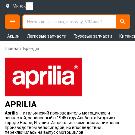
Минск
Акции
Легковые запчасти
Грузовые запчасти
Китайс
Главная
Бренды
APRILIA
Aprilia
— итальянский производитель мотоциклов и
запчастей, основанный в 1945 году Альберто Беджио в
городе Ноале, Италия. Изначально компания занималась
производством велосипедов, но впоследствии
переключилась на выпуск мотоциклов.