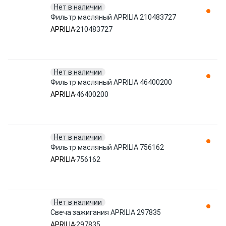
Нет в наличии
Фильтр масляный APRILIA 210483727
APRILIA
210483727
Нет в наличии
Фильтр масляный APRILIA 46400200
APRILIA
46400200
Нет в наличии
Фильтр масляный APRILIA 756162
APRILIA
756162
Нет в наличии
Свеча зажигания APRILIA 297835
APRILIA
297835