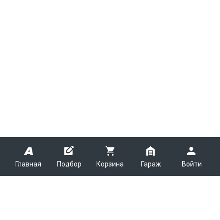
Главная
Подбор
Корзина
Гараж
Войти