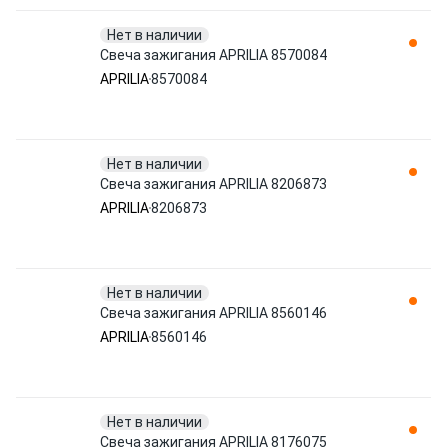
Нет в наличии
Свеча зажигания APRILIA 8570084
APRILIA
8570084
Нет в наличии
Свеча зажигания APRILIA 8206873
APRILIA
8206873
Нет в наличии
Свеча зажигания APRILIA 8560146
APRILIA
8560146
Нет в наличии
Свеча зажигания APRILIA 8176075