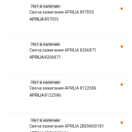
Нет в наличии
Свеча зажигания APRILIA 897055
APRILIA
897055
Нет в наличии
Свеча зажигания APRILIA 8206871
APRILIA
8206871
Нет в наличии
Свеча зажигания APRILIA 8122586
APRILIA
8122586
Нет в наличии
Свеча зажигания APRILIA 2BEN000181