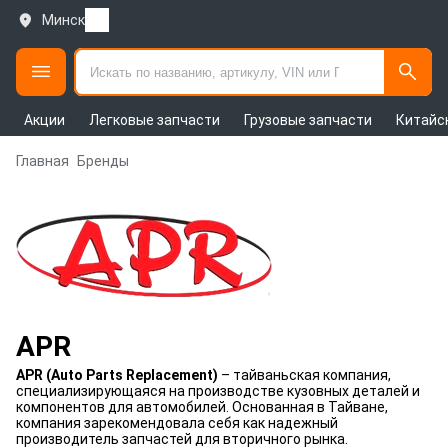
Минск
Акции
Легковые запчасти
Грузовые запчасти
Китайс
Главная
Бренды
APR
APR (Auto Parts Replacement)
– тайваньская компания,
специализирующаяся на производстве кузовных деталей и
компонентов для автомобилей. Основанная в Тайване,
компания зарекомендовала себя как надежный
производитель запчастей для вторичного рынка.