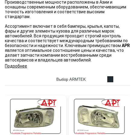
Производственные мощности расположены в Азии и
оснащены современным оборудованием, обеспечивающим
точность изготовления и соответствие высоким
стандартам.
Ассортимент включает в себя бамперы, крылья, капоты,
фары и другие элементы кузова для различных марок
автомобилей. Вся продукция проходит строгий контроль
качества и соответствует международным требованиям по
безопасности и надежности. Ключевым преимуществом
APR
является оптимальное соотношение цены и качества, что
делает запчасти компании востребованными среди
автосервисов и владельцев автомобилей.
Подробнее
Выбор ARMTEK