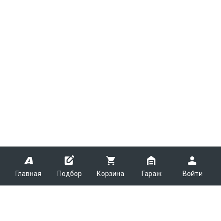
Главная
Подбор
Корзина
Гараж
Войти