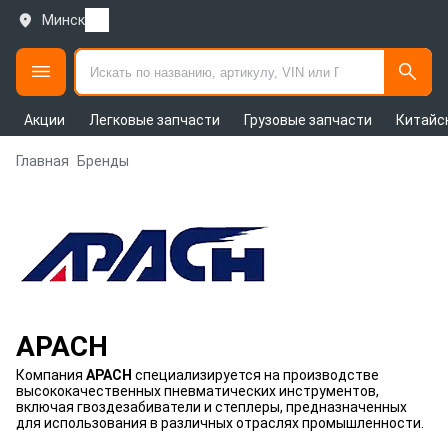
Минск
Акции
Легковые запчасти
Грузовые запчасти
Китайс
Главная
Бренды
APACH
Компания
APACH
специализируется на производстве
высококачественных пневматических инструментов,
включая гвоздезабиватели и степлеры, предназначенных
для использования в различных отраслях промышленности.