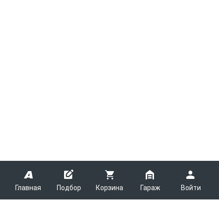
Главная
Подбор
Корзина
Гараж
Войти