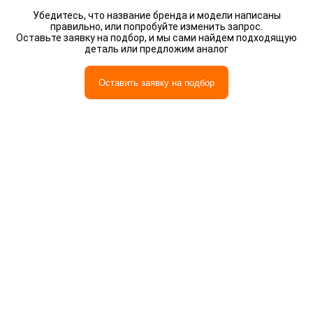
Убедитесь, что название бренда и модели написаны
правильно, или попробуйте изменить запрос.
Оставьте заявку на подбор, и мы сами найдем подходящую
деталь или предложим аналог
Оставить заявку на подбор