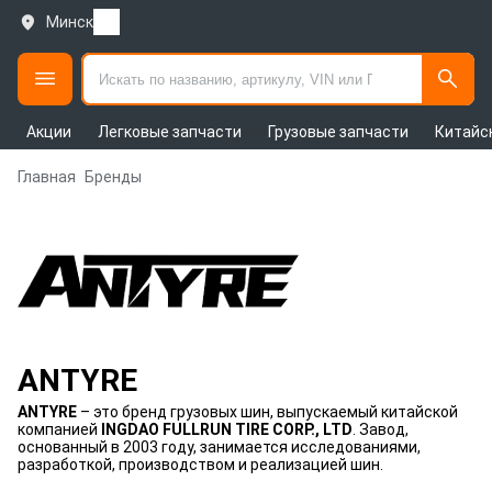
Минск
Акции
Легковые запчасти
Грузовые запчасти
Китайс
Главная
Бренды
ANTYRE
ANTYRE
– это бренд грузовых шин, выпускаемый китайской
компанией
INGDAO FULLRUN TIRE CORP., LTD
. Завод,
основанный в 2003 году, занимается исследованиями,
разработкой, производством и реализацией шин.