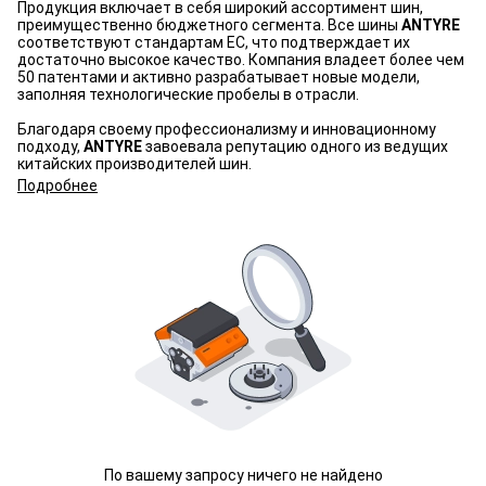
Продукция включает в себя широкий ассортимент шин,
преимущественно бюджетного сегмента. Все шины
ANTYRE
соответствуют стандартам ЕС, что подтверждает их
достаточно высокое качество. Компания владеет более чем
50 патентами и активно разрабатывает новые модели,
заполняя технологические пробелы в отрасли.
Благодаря своему профессионализму и инновационному
подходу,
ANTYRE
завоевала репутацию одного из ведущих
китайских производителей шин.
Подробнее
По вашему запросу ничего не найдено