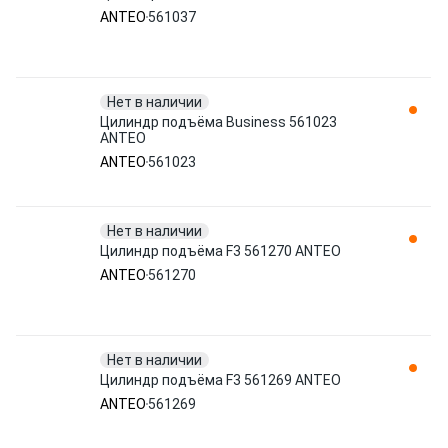
ANTEO
561037
Нет в наличии
Цилиндр подъёма Business 561023
ANTEO
ANTEO
561023
Нет в наличии
Цилиндр подъёма F3 561270 ANTEO
ANTEO
561270
Нет в наличии
Цилиндр подъёма F3 561269 ANTEO
ANTEO
561269