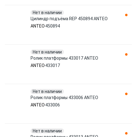
Нет в наличии
Цилиндр подъёма REP 450894 ANTEO
ANTEO
450894
Нет в наличии
Ролик платформы 433017 ANTEO
ANTEO
433017
Нет в наличии
Ролик платформы 433006 ANTEO
ANTEO
433006
Нет в наличии