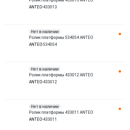
Ролик платформы 433013 ANTEO
ANTEO
433013
Нет в наличии
Ролик платформы 534054 ANTEO
ANTEO
534054
Нет в наличии
Ролик платформы 433012 ANTEO
ANTEO
433012
Нет в наличии
Ролик платформы 433011 ANTEO
ANTEO
433011