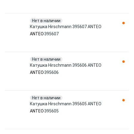
Нет в наличии
Катушка Hirschmann 395607 ANTEO
ANTEO
395607
Нет в наличии
Катушка Hirschmann 395606 ANTEO
ANTEO
395606
Нет в наличии
Катушка Hirschmann 395605 ANTEO
ANTEO
395605