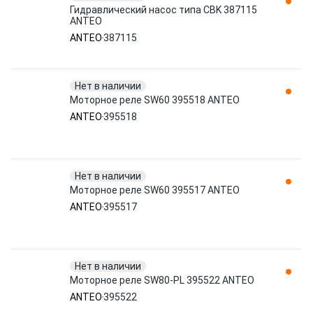
Гидравлический насос типа CBK 387115
ANTEO
ANTEO
387115
Нет в наличии
Моторное реле SW60 395518 ANTEO
ANTEO
395518
Нет в наличии
Моторное реле SW60 395517 ANTEO
ANTEO
395517
Нет в наличии
Моторное реле SW80-PL 395522 ANTEO
ANTEO
395522