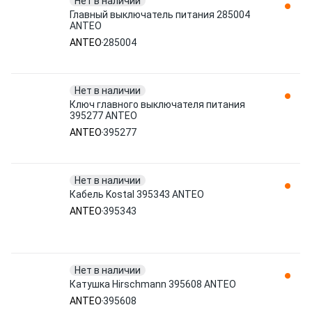
Нет в наличии
Главный выключатель питания 285004
ANTEO
ANTEO
285004
Нет в наличии
Ключ главного выключателя питания
395277 ANTEO
ANTEO
395277
Нет в наличии
Кабель Kostal 395343 ANTEO
ANTEO
395343
Нет в наличии
Катушка Hirschmann 395608 ANTEO
ANTEO
395608