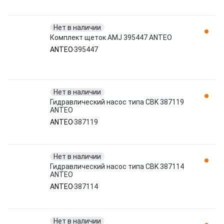
Нет в наличии
Комплект щеток AMJ 395447 ANTEO
ANTEO
395447
Нет в наличии
Гидравлический насос типа CBK 387119
ANTEO
ANTEO
387119
Нет в наличии
Гидравлический насос типа CBK 387114
ANTEO
ANTEO
387114
Нет в наличии