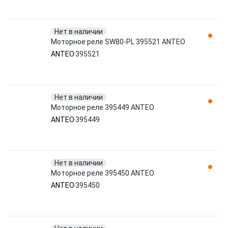
Нет в наличии
Моторное реле SW80-PL 395521 ANTEO
ANTEO
395521
Нет в наличии
Моторное реле 395449 ANTEO
ANTEO
395449
Нет в наличии
Моторное реле 395450 ANTEO
ANTEO
395450