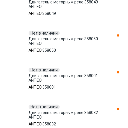
Двигатель с моторным реле 358049
ANTEO
ANTEO
358049
Нет в наличии
Двигатель с моторным реле 358050
ANTEO
ANTEO
358050
Нет в наличии
Двигатель с моторным реле 358001
ANTEO
ANTEO
358001
Нет в наличии
Двигатель с моторным реле 358032
ANTEO
ANTEO
358032