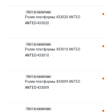
Нет в наличии
Ролик платформы 433020 ANTEO
ANTEO
433020
Нет в наличии
Ролик платформы 433010 ANTEO
ANTEO
433010
Нет в наличии
Ролик платформы 433009 ANTEO
ANTEO
433009
Нет в наличии