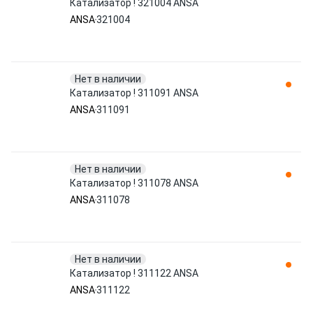
Катализатор ! 321004 ANSA
ANSA
321004
Нет в наличии
Катализатор ! 311091 ANSA
ANSA
311091
Нет в наличии
Катализатор ! 311078 ANSA
ANSA
311078
Нет в наличии
Катализатор ! 311122 ANSA
ANSA
311122