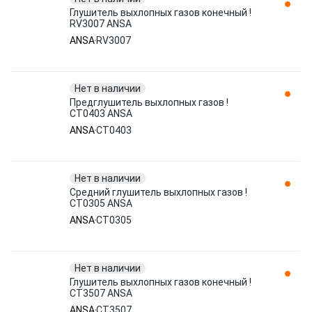
Глушитель выхлопных газов конечный !
RV3007 ANSA
ANSA
RV3007
Нет в наличии
Предглушитель выхлопных газов !
CT0403 ANSA
ANSA
CT0403
Нет в наличии
Средний глушитель выхлопных газов !
CT0305 ANSA
ANSA
CT0305
Нет в наличии
Глушитель выхлопных газов конечный !
CT3507 ANSA
ANSA
CT3507