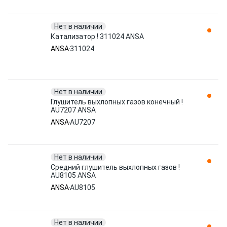
Нет в наличии
Катализатор ! 311024 ANSA
ANSA
311024
Нет в наличии
Глушитель выхлопных газов конечный !
AU7207 ANSA
ANSA
AU7207
Нет в наличии
Средний глушитель выхлопных газов !
AU8105 ANSA
ANSA
AU8105
Нет в наличии