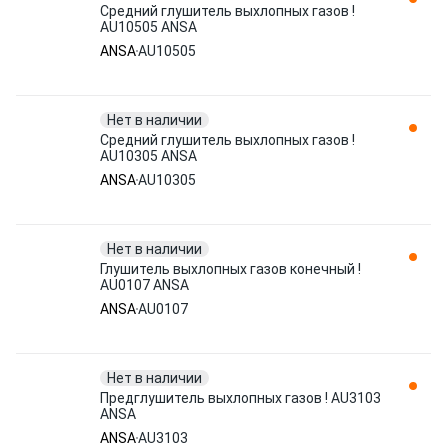
Средний глушитель выхлопных газов !
AU10505 ANSA
ANSA
AU10505
Нет в наличии
Средний глушитель выхлопных газов !
AU10305 ANSA
ANSA
AU10305
Нет в наличии
Глушитель выхлопных газов конечный !
AU0107 ANSA
ANSA
AU0107
Нет в наличии
Предглушитель выхлопных газов ! AU3103
ANSA
ANSA
AU3103