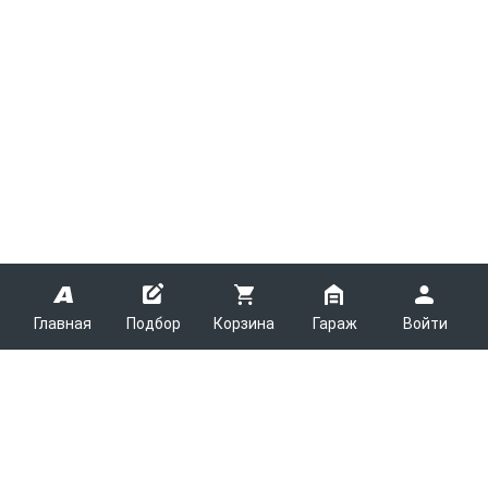
Главная
Подбор
Корзина
Гараж
Войти