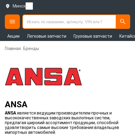
Минск
Акции
Легковые запчасти
Грузовые запчасти
Китайс
Главная
Бренды
ANSA
ANSA
является ведущим производителем прочных и
высококачественных заводских выхлопных систем,
предлагая широкий ассортимент продукции, способной
удовлетворить самые высокие требования владельцев
импортных автомобилей.