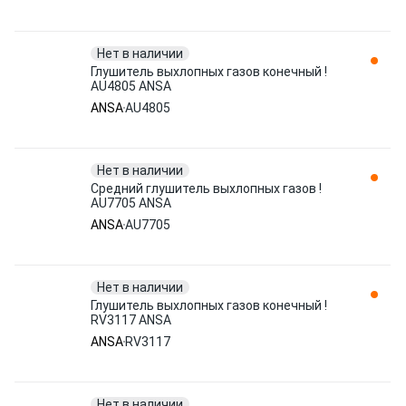
Нет в наличии
Глушитель выхлопных газов конечный !
AU4805 ANSA
ANSA
AU4805
Нет в наличии
Средний глушитель выхлопных газов !
AU7705 ANSA
ANSA
AU7705
Нет в наличии
Глушитель выхлопных газов конечный !
RV3117 ANSA
ANSA
RV3117
Нет в наличии