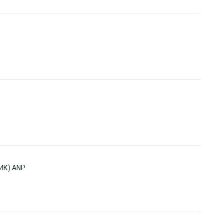
ИК) ANP