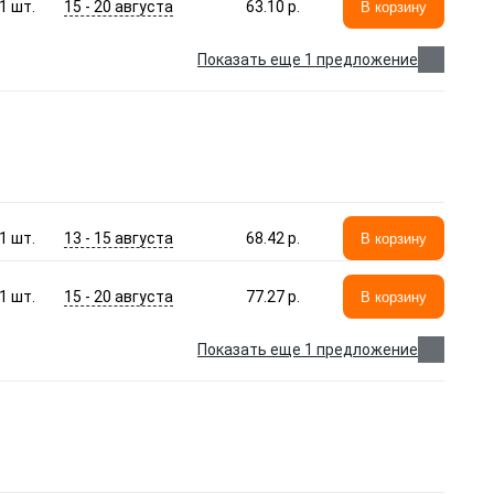
15 - 20 августа
1
шт.
63.10 p.
В корзину
Показать еще 1 предложение
13 - 15 августа
1
шт.
68.42 p.
В корзину
15 - 20 августа
1
шт.
77.27 p.
В корзину
Показать еще 1 предложение