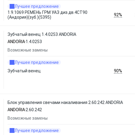
Лучшее предложение
1.9.1069 РЕМЕНЬ ГРМ УАЗ диз.дв.4СТ90
92%
(Андория)(зуб.)(5395)
Зубчатый венец 1.4.0253 ANDORIA
ANDORIA
1.4.0253
Возможные замены
Лучшее предложение
90%
Зубчатый венец
Блок управления свечами накаливания 2.60.242 ANDORIA
ANDORIA
2.60.242
Возможные замены
Лучшее предложение