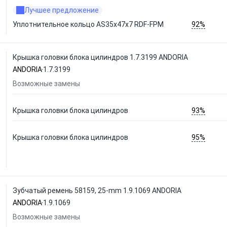
Лучшее предложение
92%
Уплотнительное кольцо AS35x47x7 RDF-FPM
Крышка головки блока цилиндров 1.7.3199 ANDORIA
ANDORIA
1.7.3199
Возможные замены
93%
Крышка головки блока цилиндров
95%
Крышка головки блока цилиндров
Зубчатый ремень 58159, 25-mm 1.9.1069 ANDORIA
ANDORIA
1.9.1069
Возможные замены