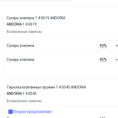
Сухарь клапана 1.4.0619 ANDORIA
ANDORIA
1.4.0619
Возможные замены
93%
Сухарь клапана
>
95%
Сухарь клапана
>
Тарелка клапанных пружин 1.4.0545 ANDORIA
ANDORIA
1.4.0545
Возможные замены
Лучшее предложение