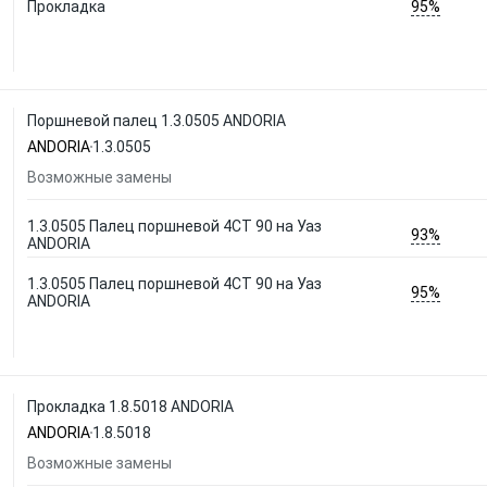
95%
Прокладка
Поршневой палец 1.3.0505 ANDORIA
ANDORIA
1.3.0505
Возможные замены
1.3.0505 Палец поршневой 4CT 90 на Уаз
93%
ANDORIA
1.3.0505 Палец поршневой 4CT 90 на Уаз
95%
ANDORIA
Прокладка 1.8.5018 ANDORIA
ANDORIA
1.8.5018
Возможные замены