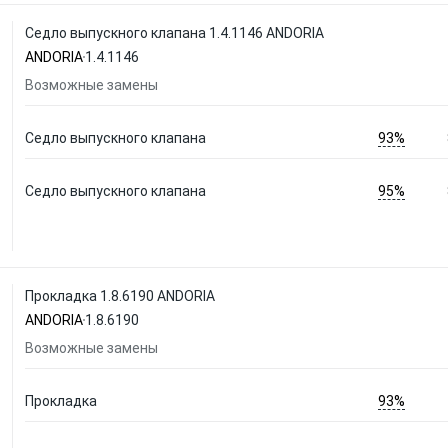
Седло выпускного клапана 1.4.1146 ANDORIA
ANDORIA
1.4.1146
Возможные замены
93%
Седло выпускного клапана
95%
Седло выпускного клапана
Прокладка 1.8.6190 ANDORIA
ANDORIA
1.8.6190
Возможные замены
93%
Прокладка