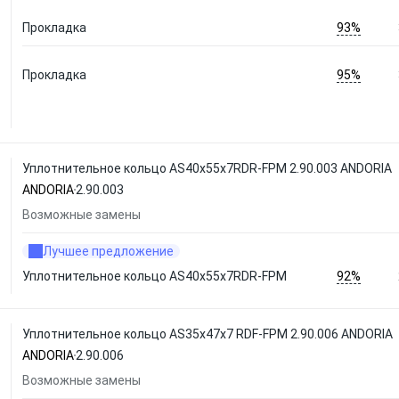
93%
Прокладка
95%
Прокладка
Уплотнительное кольцо AS40x55x7RDR-FPM 2.90.003 ANDORIA
ANDORIA
2.90.003
Возможные замены
Лучшее предложение
92%
Уплотнительное кольцо AS40x55x7RDR-FPM
Уплотнительное кольцо AS35x47x7 RDF-FPM 2.90.006 ANDORIA
ANDORIA
2.90.006
Возможные замены