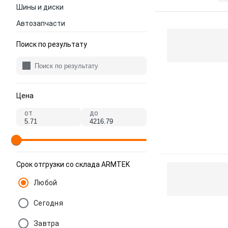
Шины и диски
Автозапчасти
Поиск по результату
Цена
от
до
Срок отгрузки со склада ARMTEK
Любой
Сегодня
Завтра