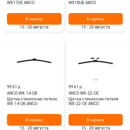
WX17OE ANCO
WX18UB ANCO
В корзину
В корзину
15 - 20 августа
15 - 20 августа
99.61 p.
99.61 p.
ANCO
·
WX-14-UB
ANCO
·
WX-22-OE
Щетка стеклоочистителя
Щетка стеклоочистителя
WX-14-UB ANCO
WX-22-OE ANCO
В корзину
В корзину
15 - 20 августа
15 - 20 августа