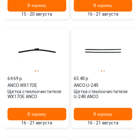
В корзину
В корзину
15 - 20 августа
16 - 21 августа
64.69 p.
65.48 p.
ANCO
·
WX17OE
ANCO
·
U-24R
Щетка стеклоочистителя
Щетка стеклоочистителя
WX17OE ANCO
U-24R ANCO
В корзину
В корзину
16 - 21 августа
16 - 21 августа