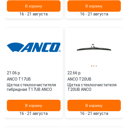
В корзину
В корзину
16 - 21 августа
16 - 21 августа
21.06 p.
22.66 p.
ANCO
·
T17UB
ANCO
·
T20UB
Щетка стеклоочистителя
Щетка стеклоочистителя
гибридная T17UB ANCO
T20UB ANCO
В корзину
В корзину
16 - 21 августа
16 - 21 августа