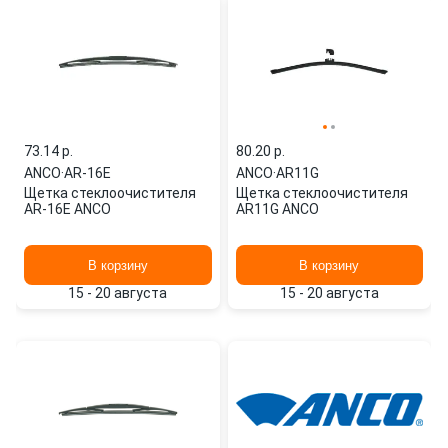
73.14 p.
80.20 p.
ANCO
·
AR-16E
ANCO
·
AR11G
Щетка стеклоочистителя
Щетка стеклоочистителя
AR-16E ANCO
AR11G ANCO
В корзину
В корзину
15 - 20 августа
15 - 20 августа