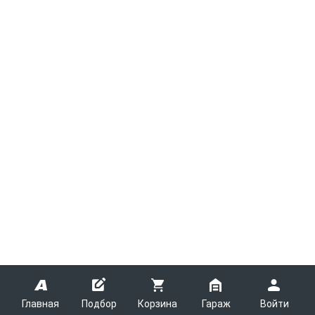
Главная
Подбор
Корзина
Гараж
Войти