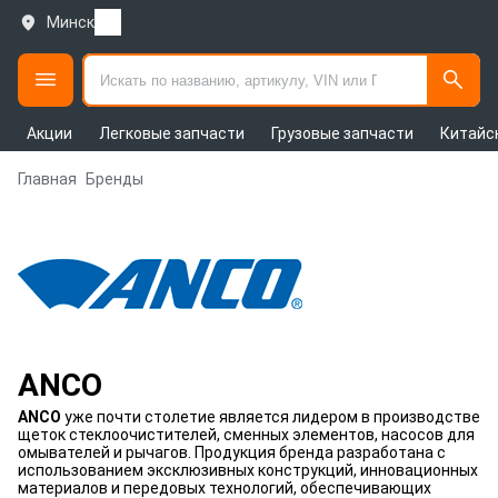
Минск
Акции
Легковые запчасти
Грузовые запчасти
Китайс
Главная
Бренды
ANCO
ANCO
уже почти столетие является лидером в производстве
щеток стеклоочистителей, сменных элементов, насосов для
омывателей и рычагов. Продукция бренда разработана с
использованием эксклюзивных конструкций, инновационных
материалов и передовых технологий, обеспечивающих