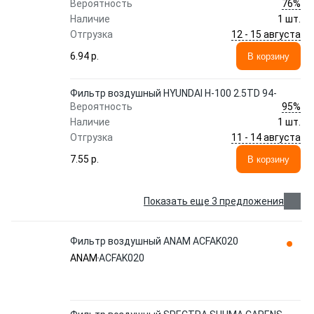
76%
Вероятность
Наличие
1 шт.
12 - 15 августа
Отгрузка
6.94 p.
В корзину
Фильтр воздушный HYUNDAI H-100 2.5TD 94-
95%
Вероятность
Наличие
1 шт.
11 - 14 августа
Отгрузка
7.55 p.
В корзину
Показать еще 3 предложения
Фильтр воздушный ANAM ACFAK020
ANAM
ACFAK020