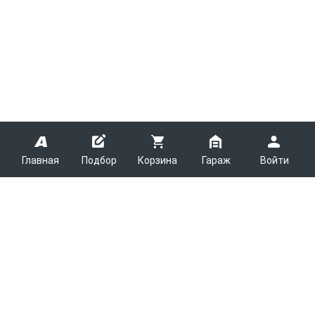
Главная
Подбор
Корзина
Гараж
Войти
ARMTEK