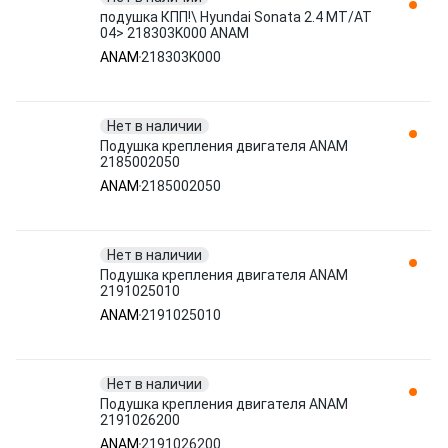
подушка КПП!\ Hyundai Sonata 2.4 МТ/АТ
04> 218303K000 ANAM
ANAM
218303K000
Нет в наличии
Подушка крепления двигателя ANAM
2185002050
ANAM
2185002050
Нет в наличии
Подушка крепления двигателя ANAM
2191025010
ANAM
2191025010
Нет в наличии
Подушка крепления двигателя ANAM
2191026200
ANAM
2191026200