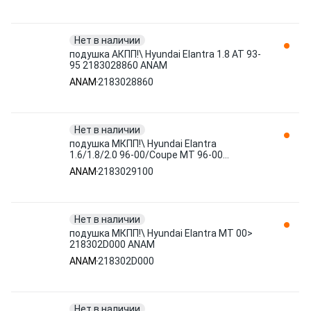
Нет в наличии
подушка АКПП!\ Hyundai Elantra 1.8 AT 93-
95 2183028860 ANAM
ANAM
2183028860
Нет в наличии
подушка МКПП!\ Hyundai Elantra
1.6/1.8/2.0 96-00/Coupe MT 96-00
2183029100 ANAM
ANAM
2183029100
Нет в наличии
подушка МКПП!\ Hyundai Elantra MT 00>
218302D000 ANAM
ANAM
218302D000
Нет в наличии