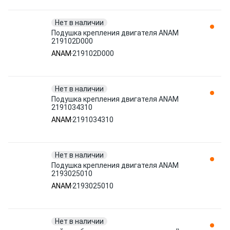
Нет в наличии
Подушка крепления двигателя ANAM
219102D000
ANAM
219102D000
Нет в наличии
Подушка крепления двигателя ANAM
2191034310
ANAM
2191034310
Нет в наличии
Подушка крепления двигателя ANAM
2193025010
ANAM
2193025010
Нет в наличии