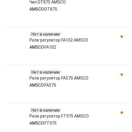
Чип DT875 AMSCO
AMSCO
DT875
Нет в наличии
Реле регулятор FA102 AMSCO
AMSCO
FA102
Нет в наличии
Реле регулятор FA57S AMSCO
AMSCO
FA57S
Нет в наличии
Реле регулятор FT975 AMSCO
AMSCO
FT975