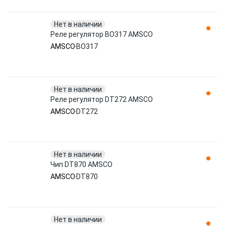
Нет в наличии
Реле регулятор BO317 AMSCO
AMSCO
BO317
Нет в наличии
Реле регулятор DT272 AMSCO
AMSCO
DT272
Нет в наличии
Чип DT870 AMSCO
AMSCO
DT870
Нет в наличии