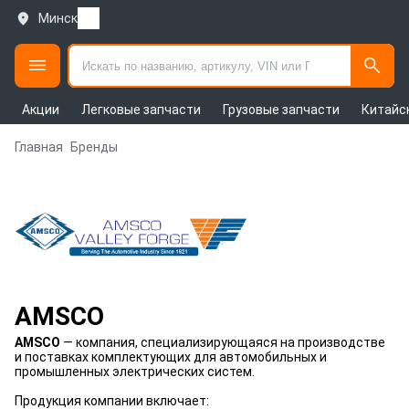
Минск
Акции
Легковые запчасти
Грузовые запчасти
Китайс
Главная
Бренды
AMSCO
AMSCO
— компания, специализирующаяся на производстве
и поставках комплектующих для автомобильных и
промышленных электрических систем.
Продукция компании включает: