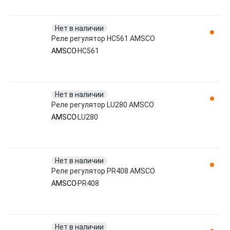
Нет в наличии
Реле регулятор HC561 AMSCO
AMSCO
HC561
Нет в наличии
Реле регулятор LU280 AMSCO
AMSCO
LU280
Нет в наличии
Реле регулятор PR408 AMSCO
AMSCO
PR408
Нет в наличии