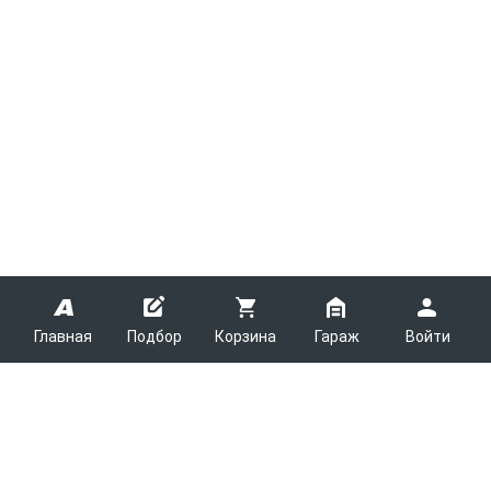
Главная
Подбор
Корзина
Гараж
Войти