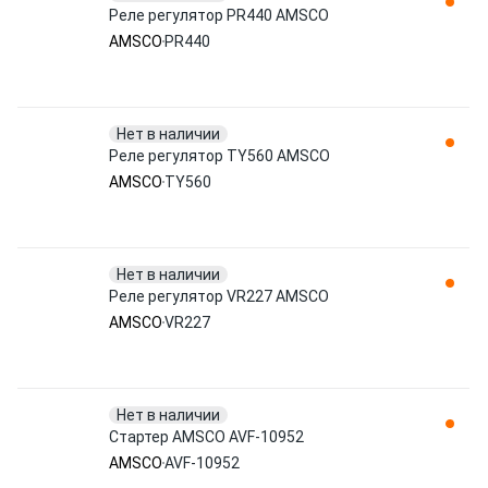
Реле регулятор PR440 AMSCO
AMSCO
PR440
Нет в наличии
Реле регулятор TY560 AMSCO
AMSCO
TY560
Нет в наличии
Реле регулятор VR227 AMSCO
AMSCO
VR227
Нет в наличии
Стартер AMSCO AVF-10952
AMSCO
AVF-10952