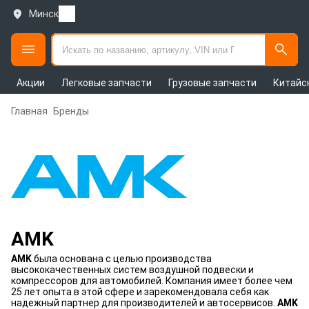
Минск
Акции
Легковые запчасти
Грузовые запчасти
Китайс
Главная
Бренды
AMK
AMK
была основана с целью производства
высококачественных систем воздушной подвески и
компрессоров для автомобилей. Компания имеет более чем
25 лет опыта в этой сфере и зарекомендовала себя как
надежный партнер для производителей и автосервисов.
AMK