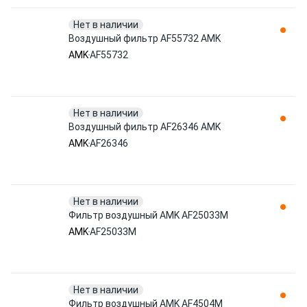
Нет в наличии
Воздушный фильтр AF55732 AMK
AMK
AF55732
Нет в наличии
Воздушный фильтр AF26346 AMK
AMK
AF26346
Нет в наличии
Фильтр воздушный AMK AF25033M
AMK
AF25033M
Нет в наличии
Фильтр воздушный AMK AF4504M