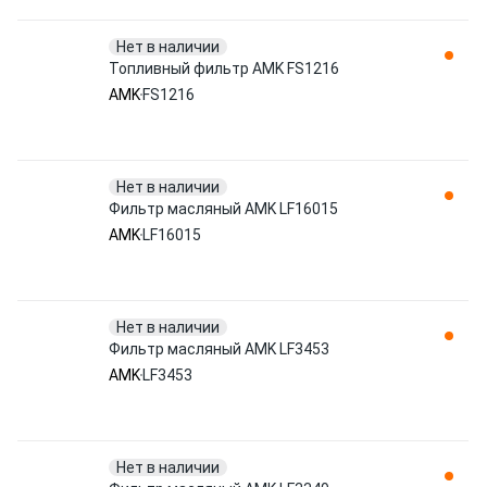
Нет в наличии
Топливный фильтр AMK FS1216
AMK
FS1216
Нет в наличии
Фильтр масляный AMK LF16015
AMK
LF16015
Нет в наличии
Фильтр масляный AMK LF3453
AMK
LF3453
Нет в наличии