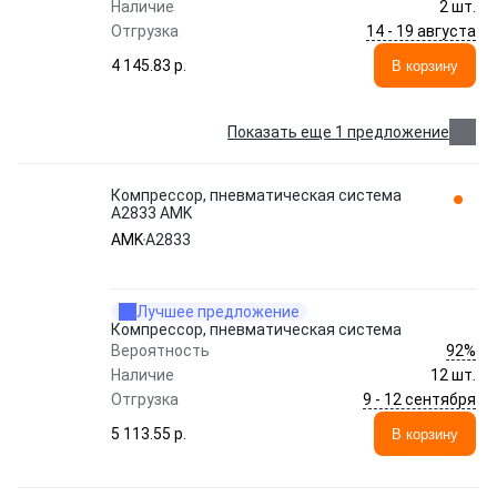
Наличие
2 шт.
14 - 19 августа
Отгрузка
4 145.83 p.
В корзину
Показать еще 1 предложение
Компрессор, пневматическая система
A2833 AMK
AMK
A2833
Лучшее предложение
Компрессор, пневматическая система
92%
Вероятность
Наличие
12 шт.
9 - 12 сентября
Отгрузка
5 113.55 p.
В корзину