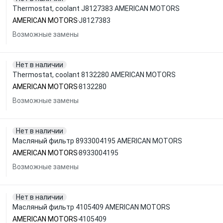
Thermostat, coolant J8127383 AMERICAN MOTORS
AMERICAN MOTORS
J8127383
Возможные замены
Нет в наличии
Thermostat, coolant 8132280 AMERICAN MOTORS
AMERICAN MOTORS
8132280
Возможные замены
Нет в наличии
Масляный фильтр 8933004195 AMERICAN MOTORS
AMERICAN MOTORS
8933004195
Возможные замены
Нет в наличии
Масляный фильтр 4105409 AMERICAN MOTORS
AMERICAN MOTORS
4105409