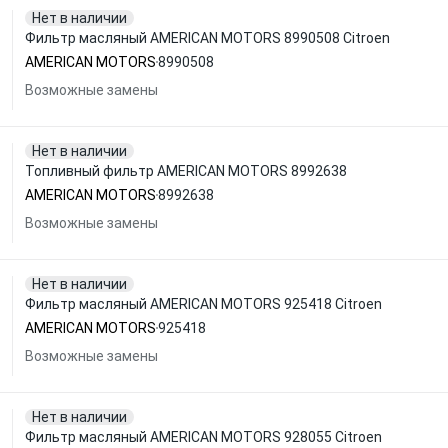
Нет в наличии
Фильтр масляный AMERICAN MOTORS 8990508 Citroen
AMERICAN MOTORS
8990508
Возможные замены
Нет в наличии
Топливный фильтр AMERICAN MOTORS 8992638
AMERICAN MOTORS
8992638
Возможные замены
Нет в наличии
Фильтр масляный AMERICAN MOTORS 925418 Citroen
AMERICAN MOTORS
925418
Возможные замены
Нет в наличии
Фильтр масляный AMERICAN MOTORS 928055 Citroen