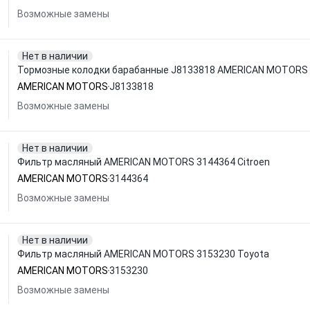
Возможные замены
Нет в наличии
Тормозные колодки барабанные J8133818 AMERICAN MOTORS
AMERICAN MOTORS
J8133818
Возможные замены
Нет в наличии
Фильтр масляный AMERICAN MOTORS 3144364 Citroen
AMERICAN MOTORS
3144364
Возможные замены
Нет в наличии
Фильтр масляный AMERICAN MOTORS 3153230 Toyota
AMERICAN MOTORS
3153230
Возможные замены