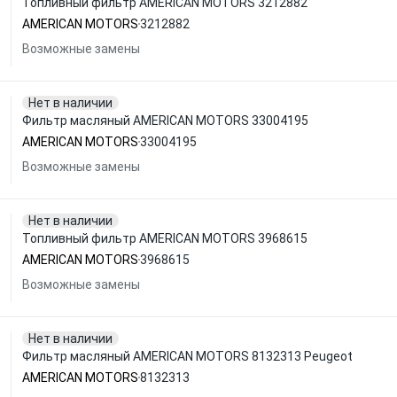
Топливный фильтр AMERICAN MOTORS 3212882
AMERICAN MOTORS
3212882
Возможные замены
Нет в наличии
Фильтр масляный AMERICAN MOTORS 33004195
AMERICAN MOTORS
33004195
Возможные замены
Нет в наличии
Топливный фильтр AMERICAN MOTORS 3968615
AMERICAN MOTORS
3968615
Возможные замены
Нет в наличии
Фильтр масляный AMERICAN MOTORS 8132313 Peugeot
AMERICAN MOTORS
8132313