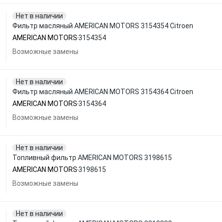
Нет в наличии
Фильтр масляный AMERICAN MOTORS 3154354 Citroen
AMERICAN MOTORS
3154354
Возможные замены
Нет в наличии
Фильтр масляный AMERICAN MOTORS 3154364 Citroen
AMERICAN MOTORS
3154364
Возможные замены
Нет в наличии
Топливный фильтр AMERICAN MOTORS 3198615
AMERICAN MOTORS
3198615
Возможные замены
Нет в наличии