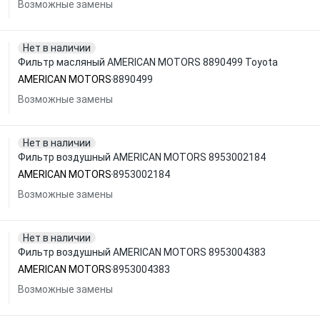
Возможные замены
Нет в наличии
Фильтр масляный AMERICAN MOTORS 8890499 Toyota
AMERICAN MOTORS
8890499
Возможные замены
Нет в наличии
Фильтр воздушный AMERICAN MOTORS 8953002184
AMERICAN MOTORS
8953002184
Возможные замены
Нет в наличии
Фильтр воздушный AMERICAN MOTORS 8953004383
AMERICAN MOTORS
8953004383
Возможные замены