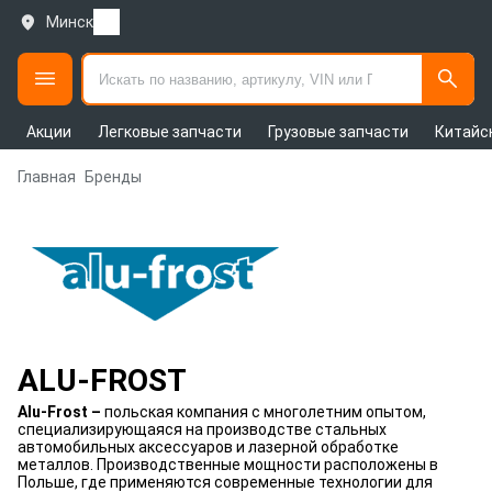
Минск
Акции
Легковые запчасти
Грузовые запчасти
Китайс
Главная
Бренды
ALU-FROST
Alu-Frost –
польская компания с многолетним опытом,
специализирующаяся на производстве стальных
автомобильных аксессуаров и лазерной обработке
металлов. Производственные мощности расположены в
Польше, где применяются современные технологии для