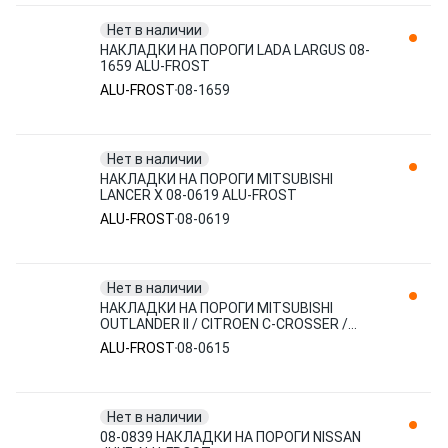
Нет в наличии
НАКЛАДКИ НА ПОРОГИ LADA LARGUS 08-
1659 ALU-FROST
ALU-FROST
08-1659
Нет в наличии
НАКЛАДКИ НА ПОРОГИ MITSUBISHI
LANCER X 08-0619 ALU-FROST
ALU-FROST
08-0619
Нет в наличии
НАКЛАДКИ НА ПОРОГИ MITSUBISHI
OUTLANDER II / CITROEN C-CROSSER /
PEUGEOT 4007 08-0615 ALU-FROST
ALU-FROST
08-0615
Нет в наличии
08-0839 НАКЛАДКИ НА ПОРОГИ NISSAN