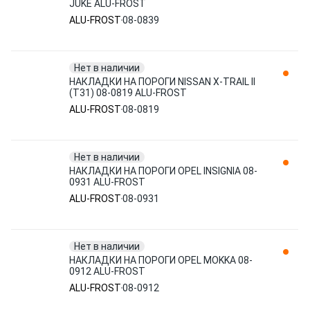
JUKE ALU-FROST
ALU-FROST
08-0839
Нет в наличии
НАКЛАДКИ НА ПОРОГИ NISSAN X-TRAIL II
(T31) 08-0819 ALU-FROST
ALU-FROST
08-0819
Нет в наличии
НАКЛАДКИ НА ПОРОГИ OPEL INSIGNIA 08-
0931 ALU-FROST
ALU-FROST
08-0931
Нет в наличии
НАКЛАДКИ НА ПОРОГИ OPEL MOKKA 08-
0912 ALU-FROST
ALU-FROST
08-0912