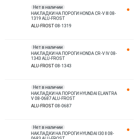
Нет в наличии
НАКЛАДКИ НА ПОРОГИ HONDA CR-V III 08-
1319 ALU-FROST
ALU-FROST
08-1319
Нет в наличии
НАКЛАДКИ НА ПОРОГИ HONDA CR-V IV 08-
1343 ALU-FROST
ALU-FROST
08-1343
Нет в наличии
НАКЛАДКИ НА ПОРОГИ HYUNDAI ELANTRA
V 08-0687 ALU-FROST
ALU-FROST
08-0687
Нет в наличии
НАКЛАДКИ НА ПОРОГИ HYUNDAI I30 II 08-
0683 ALU-FROST