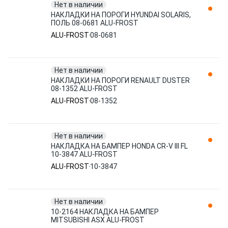
Нет в наличии
НАКЛАДКИ НА ПОРОГИ HYUNDAI SOLARIS,
ПОЛЬ 08-0681 ALU-FROST
ALU-FROST
08-0681
Нет в наличии
НАКЛАДКИ НА ПОРОГИ RENAULT DUSTER
08-1352 ALU-FROST
ALU-FROST
08-1352
Нет в наличии
НАКЛАДКА НА БАМПЕР HONDA CR-V III FL
10-3847 ALU-FROST
ALU-FROST
10-3847
Нет в наличии
10-2164 НАКЛАДКА НА БАМПЕР
MITSUBISHI ASX ALU-FROST