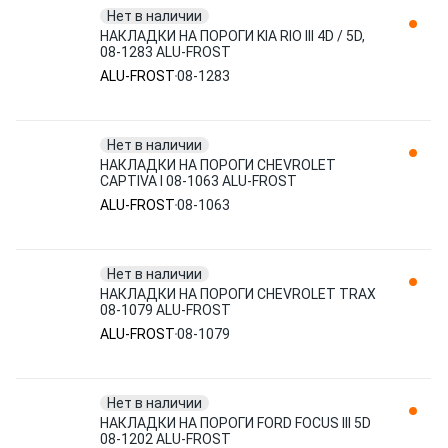
Нет в наличии
НАКЛАДКИ НА ПОРОГИ KIA RIO III 4D / 5D,
08-1283 ALU-FROST
ALU-FROST
08-1283
Нет в наличии
НАКЛАДКИ НА ПОРОГИ CHEVROLET
CAPTIVA I 08-1063 ALU-FROST
ALU-FROST
08-1063
Нет в наличии
НАКЛАДКИ НА ПОРОГИ CHEVROLET TRAX
08-1079 ALU-FROST
ALU-FROST
08-1079
Нет в наличии
НАКЛАДКИ НА ПОРОГИ FORD FOCUS III 5D
08-1202 ALU-FROST