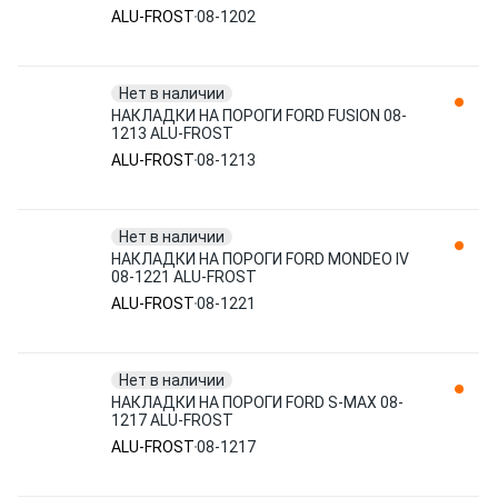
ALU-FROST
08-1202
Нет в наличии
НАКЛАДКИ НА ПОРОГИ FORD FUSION 08-
1213 ALU-FROST
ALU-FROST
08-1213
Нет в наличии
НАКЛАДКИ НА ПОРОГИ FORD MONDEO IV
08-1221 ALU-FROST
ALU-FROST
08-1221
Нет в наличии
НАКЛАДКИ НА ПОРОГИ FORD S-MAX 08-
1217 ALU-FROST
ALU-FROST
08-1217