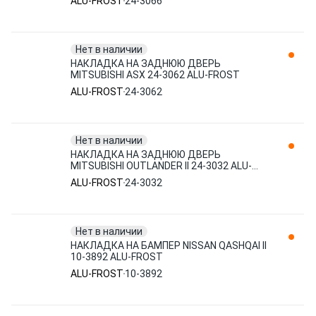
ALU-FROST
24-3066
Нет в наличии
НАКЛАДКА НА ЗАДНЮЮ ДВЕРЬ
MITSUBISHI ASX 24-3062 ALU-FROST
ALU-FROST
24-3062
Нет в наличии
НАКЛАДКА НА ЗАДНЮЮ ДВЕРЬ
MITSUBISHI OUTLANDER II 24-3032 ALU-
FROST
ALU-FROST
24-3032
Нет в наличии
НАКЛАДКА НА БАМПЕР NISSAN QASHQAI II
10-3892 ALU-FROST
ALU-FROST
10-3892