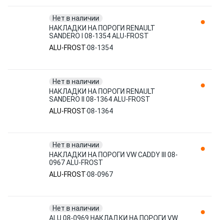
Нет в наличии
НАКЛАДКИ НА ПОРОГИ RENAULT
SANDERO I 08-1354 ALU-FROST
ALU-FROST
08-1354
Нет в наличии
НАКЛАДКИ НА ПОРОГИ RENAULT
SANDERO II 08-1364 ALU-FROST
ALU-FROST
08-1364
Нет в наличии
НАКЛАДКИ НА ПОРОГИ VW CADDY III 08-
0967 ALU-FROST
ALU-FROST
08-0967
Нет в наличии
ALU.08-0969 НАКЛАДКИ НА ПОРОГИ VW