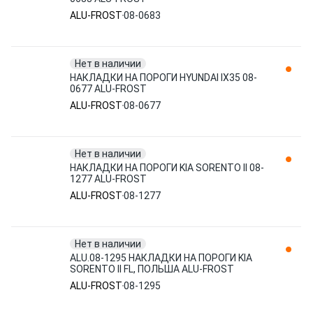
ALU-FROST
08-0683
Нет в наличии
НАКЛАДКИ НА ПОРОГИ HYUNDAI IX35 08-
0677 ALU-FROST
ALU-FROST
08-0677
Нет в наличии
НАКЛАДКИ НА ПОРОГИ KIA SORENTO II 08-
1277 ALU-FROST
ALU-FROST
08-1277
Нет в наличии
ALU.08-1295 НАКЛАДКИ НА ПОРОГИ KIA
SORENTO II FL, ПОЛЬША ALU-FROST
ALU-FROST
08-1295